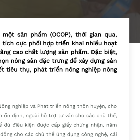
 một sản phẩm (OCOP), thời gian qua,
 tích cực phối hợp triển khai nhiều hoạt
âng cao chất lượng sản phẩm. Đặc biệt,
họn nông sản đặc trưng để xây dựng sản
t tiêu thụ, phát triển nông nghiệp nông
ng nghiệp và Phát triển nông thôn huyện, cho
 ổn định, ngoài hỗ trợ tư vấn cho các chủ thể,
ể đủ điều kiện được cấp giấy chứng nhận, năm
đồng cho các chủ thể ứng dụng công nghệ, cải