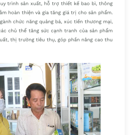
uy trình sản xuất, hỗ trợ thiết kế bao bì, thông
ằm hoàn thiện và gia tăng giá trị cho sản phẩm.
ngành chức năng quảng bá, xúc tiến thương mại,
ác chủ thể tăng sức cạnh tranh của sản phẩm
uất, thị trường tiêu thụ, góp phần nâng cao thu