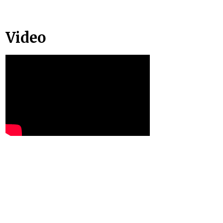
Video