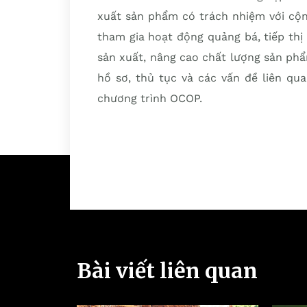
xuất sản phẩm có trách nhiệm với cộn
tham gia hoạt động quảng bá, tiếp th
sản xuất, nâng cao chất lượng sản phẩ
hồ sơ, thủ tục và các vấn đề liên qu
chương trình OCOP.
Bài viết liên quan