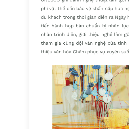
phi vật thể cần bảo vệ khẩn cấp hứa 
du khách trong thời gian diễn ra Ngày 
tiến hành họp bàn chuẩn bị nhân lự
nhân trình diễn, giới thiệu nghề làm 
tham gia cùng đội văn nghệ của tỉnh 
thiệu văn hóa Chăm phục vụ xuyên suốt 