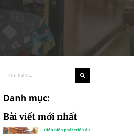
Danh mục:
Bài viết mới nhất
Điện Biên phát triển du