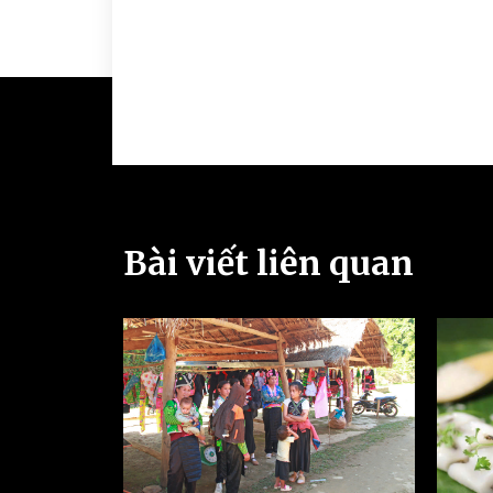
Bài viết liên quan