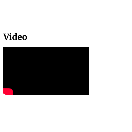
Video