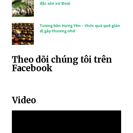
đặc sản xứ Đoài
Tương bần Hưng Yên – thức quà quê giản
dị gây thương nhớ
Theo dõi chúng tôi trên
Facebook
Video