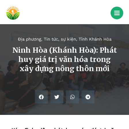
Địa phương
,
Tin tức, sự kiện
,
Tỉnh Khánh Hòa
Ninh Hòa (Khánh Hòa): Phát
huy giá trị văn hóa trong
xây dựng nông thôn mới