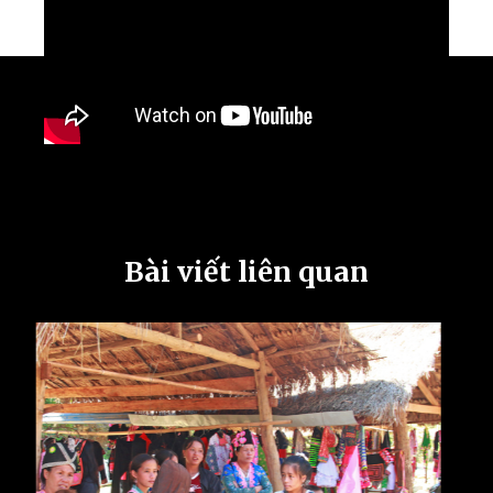
Bài viết liên quan