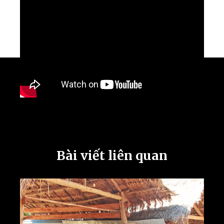
Bài viết liên quan