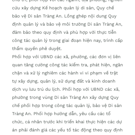
cứu xây dựng Kế hoạch quản lý di sản, Quy chế
bảo vệ Di sản Tràng An. Lồng ghép nội dung Quy
định quản lý và bảo vệ môi trường Di sản Tràng An,
đảm bảo theo quy định và phù hợp với thực tiễn
công tác quản lý trong giai đoạn hiện nay, trình cấp
thẩm quyền phê duyệt.
Phối hợp với UBND các xã, phường, các đơn vị liên
quan tăng cường công tác kiểm tra, phát hiện, ngăn
chặn và xử lý nghiêm các hành vi vi phạm về trật
tự xây dựng, quản lý, sử dụng đất và kinh doanh
dịch vụ lưu trú du lịch. Phối hợp với UBND các xã,
phường trong vùng Di sản Tràng An xây dựng Quy
chế phối hợp trong công tác quản lý, bảo vệ Di sản
Tràng An. Phối hợp hướng dẫn, yêu cầu các tổ
chức, cá nhân trước khi triển khai thực hiện các dự
án phải đánh giá các yếu tố tác động theo quy định