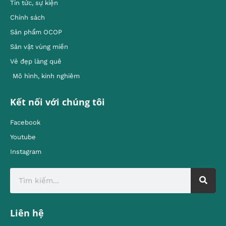
Tin tức, sự kiện
Chính sách
Sản phẩm OCOP
Sản vật vùng miền
Vẻ đẹp làng quê
Mô hình, kinh nghiêm
Kết nối với chúng tôi
Facebook
Youtube
Instagram
Liên hệ