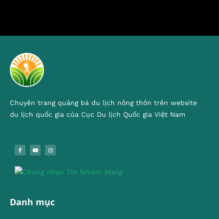
Chuyên trang quảng bá du lịch nông thôn trên website
du lịch quốc gia của Cục Du lịch Quốc gia Việt Nam
Danh mục