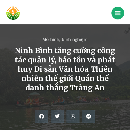
Mô hình, kinh nghiệm
Ninh Bình tăng cường công
tác quản lý, bảo tồn và phát
huy Di sản Văn hóa Thiên
nhiên thế giới Quần thể
danh thắng Tràng An