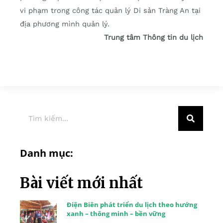
vi phạm trong công tác quản lý Di sản Tràng An tại
địa phương mình quản lý.
Trung tâm Thông tin du lịch
Danh mục:
Bài viết mới nhất
Điện Biên phát triển du lịch theo hướng
xanh – thông minh – bền vững