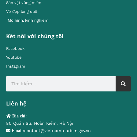
Sản vật vùng miền
Vẻ đẹp làng quê
Mô hình, kinh nghiêm
Kết nối với chúng tôi
Facebook
Youtube
Instagram
Liên hệ
Địa chỉ:
80 Quán Sứ, Hoàn Kiếm, Hà Nội
contact@vietnamtourism.gov.vn
Email: