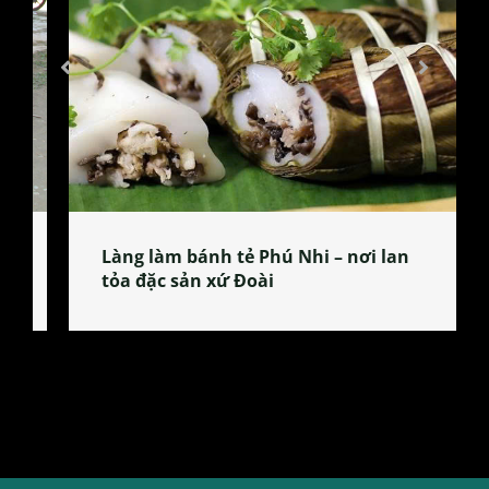
Làng làm bánh tẻ Phú Nhi – nơi lan
tỏa đặc sản xứ Đoài