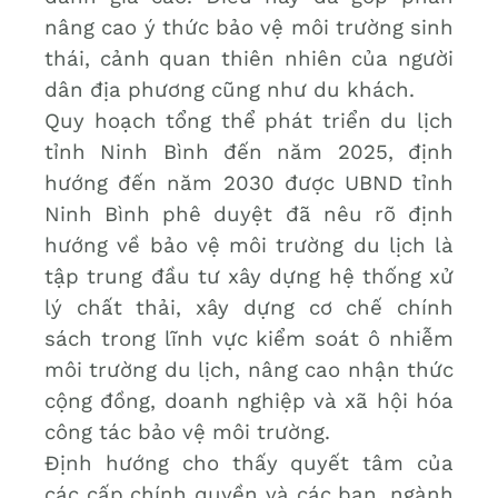
nâng cao ý thức bảo vệ môi trường sinh
thái, cảnh quan thiên nhiên của người
dân địa phương cũng như du khách.
Quy hoạch tổng thể phát triển du lịch
tỉnh Ninh Bình đến năm 2025, định
hướng đến năm 2030 được UBND tỉnh
Ninh Bình phê duyệt đã nêu rõ định
hướng về bảo vệ môi trường du lịch là
tập trung đầu tư xây dựng hệ thống xử
lý chất thải, xây dựng cơ chế chính
sách trong lĩnh vực kiểm soát ô nhiễm
môi trường du lịch, nâng cao nhận thức
cộng đồng, doanh nghiệp và xã hội hóa
công tác bảo vệ môi trường.
Định hướng cho thấy quyết tâm của
các cấp chính quyền và các ban, ngành