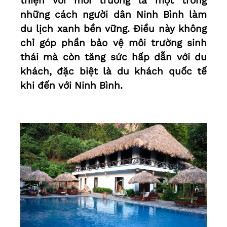
thiện với môi trường là một trong
những cách người dân Ninh Bình làm
du lịch xanh bền vững. Điều này không
chỉ góp phần bảo vệ môi trường sinh
thái mà còn tăng sức hấp dẫn với du
khách, đặc biệt là du khách quốc tế
khi đến với Ninh Bình.