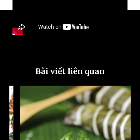
Bài viết liên quan