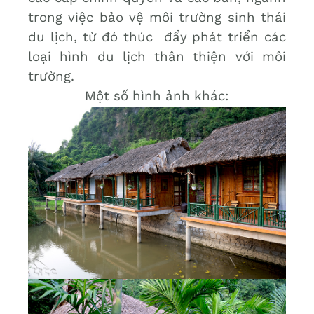
trong việc bảo vệ môi trường sinh thái
du lịch, từ đó thúc đẩy phát triển các
loại hình du lịch thân thiện với môi
trường.
Một số hình ảnh khác: