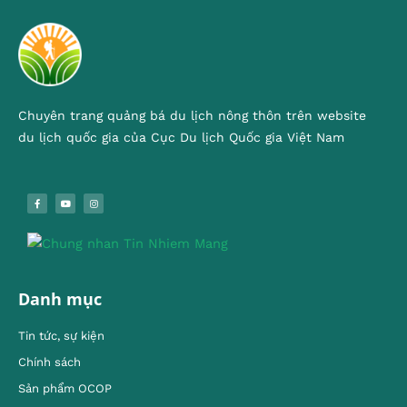
Chuyên trang quảng bá du lịch nông thôn trên website
du lịch quốc gia của Cục Du lịch Quốc gia Việt Nam
Danh mục
Tin tức, sự kiện
Chính sách
Sản phẩm OCOP