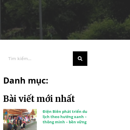
Danh mục:
Bài viết mới nhất
Điện Biên phát triển du
lịch theo hướng xanh –
thông minh – bền vững