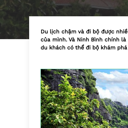
Du lịch chậm và đi bộ được nhiề
của mình. Và Ninh Bình chính l
du khách có thể đi bộ khám phá 