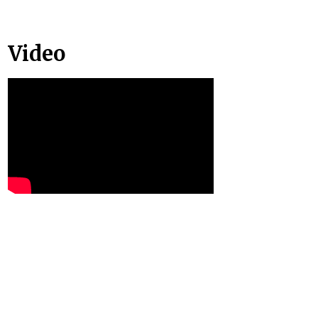
Video