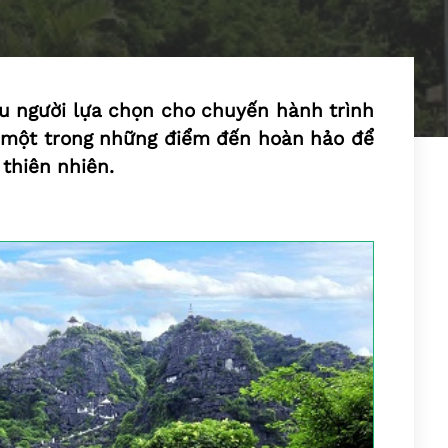
u người lựa chọn cho chuyến hành trình
à một trong những điểm đến hoàn hảo để
thiên nhiên.