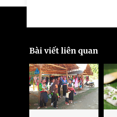
Bài viết liên quan