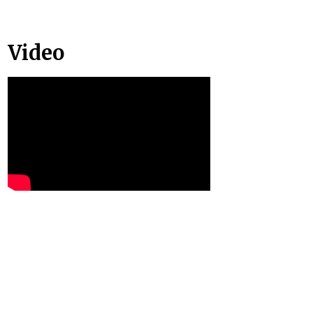
Video