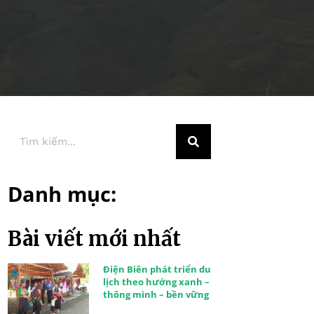
Danh mục:
Bài viết mới nhất
Điện Biên phát triển du
lịch theo hướng xanh –
thông minh – bền vững