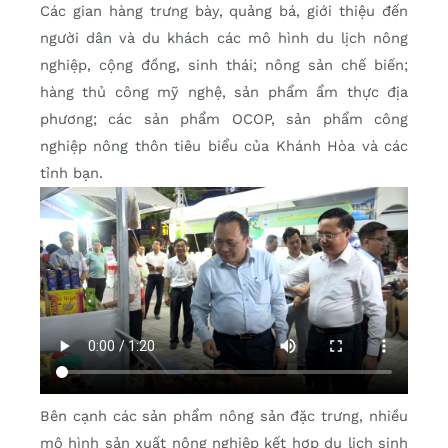
Các gian hàng trưng bày, quảng bá, giới thiệu đến
người dân và du khách các mô hình du lịch nông
nghiệp, cộng đồng, sinh thái; nông sản chế biến;
hàng thủ công mỹ nghệ, sản phẩm ẩm thực địa
phương; các sản phẩm OCOP, sản phẩm công
nghiệp nông thôn tiêu biểu của Khánh Hòa và các
tỉnh bạn.
Bên cạnh các sản phẩm nông sản đặc trưng, nhiều
mô hình sản xuất nông nghiệp kết hợp du lịch sinh