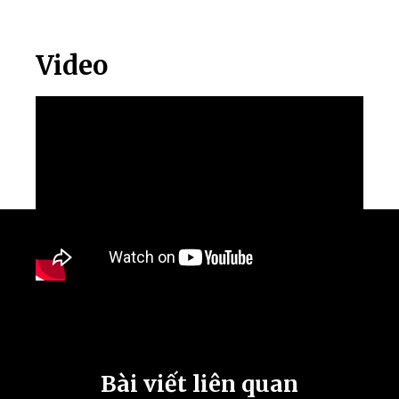
Video
Bài viết liên quan