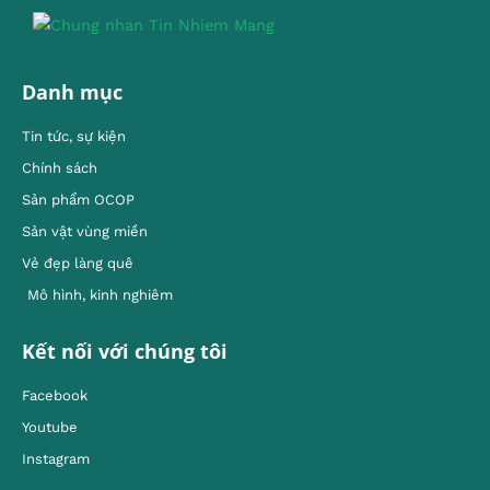
Danh mục
Tin tức, sự kiện
Chính sách
Sản phẩm OCOP
Sản vật vùng miền
Vẻ đẹp làng quê
Mô hình, kinh nghiêm
Kết nối với chúng tôi
Facebook
Youtube
Instagram