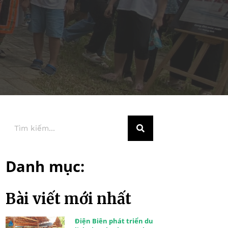
Danh mục:
Bài viết mới nhất
Điện Biên phát triển du