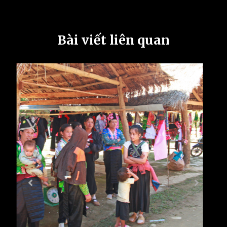
Bài viết liên quan