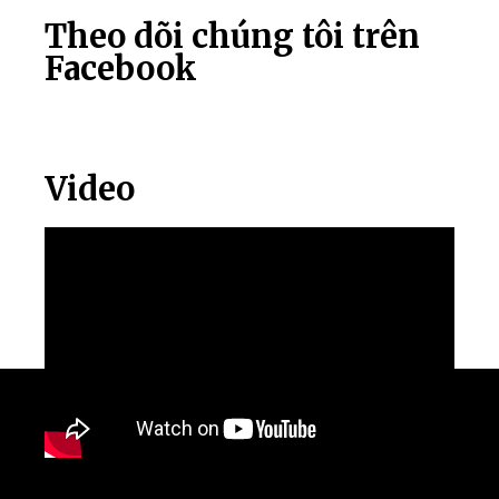
Theo dõi chúng tôi trên
Facebook
Video