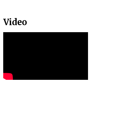
Video