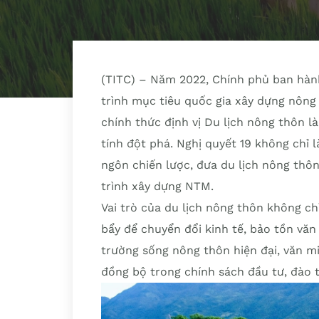
(TITC) – Năm 2022, Chính phủ ban hàn
trình mục tiêu quốc gia xây dựng nông
chính thức định vị Du lịch nông thôn 
tính đột phá. Nghị quyết 19 không chỉ
ngôn chiến lược, đưa du lịch nông thôn
trình xây dựng NTM.
Vai trò của du lịch nông thôn không ch
bẩy để chuyển đổi kinh tế, bảo tồn văn
trường sống nông thôn hiện đại, văn mi
đồng bộ trong chính sách đầu tư, đào t