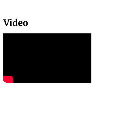
Video