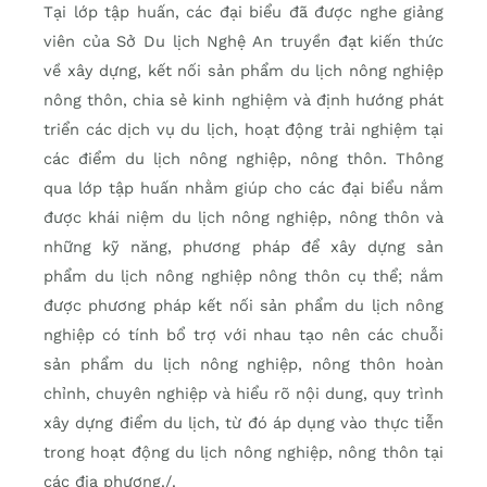
Tại lớp tập huấn, các đại biểu đã được nghe giảng
viên của Sở Du lịch Nghệ An truyền đạt kiến thức
về xây dựng, kết nối sản phẩm du lịch nông nghiệp
nông thôn, chia sẻ kinh nghiệm và định hướng phát
triển các dịch vụ du lịch, hoạt động trải nghiệm tại
các điểm du lịch nông nghiệp, nông thôn. Thông
qua lớp tập huấn nhằm giúp cho các đại biểu nắm
được khái niệm du lịch nông nghiệp, nông thôn và
những kỹ năng, phương pháp để xây dựng sản
phẩm du lịch nông nghiệp nông thôn cụ thể; nắm
được phương pháp kết nối sản phẩm du lịch nông
nghiệp có tính bổ trợ với nhau tạo nên các chuỗi
sản phẩm du lịch nông nghiệp, nông thôn hoàn
chỉnh, chuyên nghiệp và hiểu rõ nội dung, quy trình
xây dựng điểm du lịch, từ đó áp dụng vào thực tiễn
trong hoạt động du lịch nông nghiệp, nông thôn tại
các địa phương./.