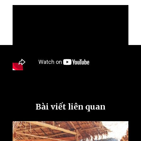
Bài viết liên quan