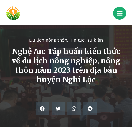
Du lịch nông thôn
,
Tin tức, sự kiện
Nghệ An: Tập huấn kiến thức
về du lịch nông nghiệp, nông
thôn năm 2023 trên địa bàn
huyện Nghi Lộc