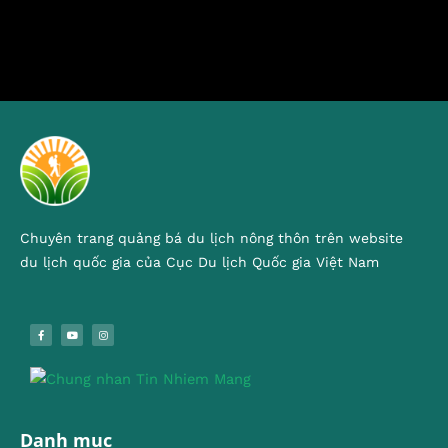
Chuyên trang quảng bá du lịch nông thôn trên website
du lịch quốc gia của Cục Du lịch Quốc gia Việt Nam
Danh mục