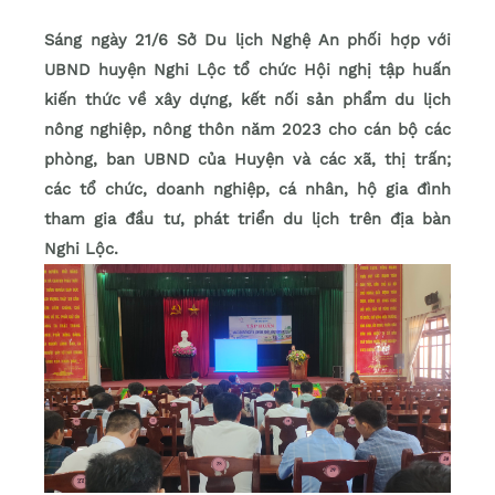
Sáng ngày 21/6 Sở Du lịch Nghệ An phối hợp với
UBND huyện Nghi Lộc tổ chức Hội nghị tập huấn
kiến thức về xây dựng, kết nối sản phẩm du lịch
nông nghiệp, nông thôn năm 2023 cho cán bộ các
phòng, ban UBND của Huyện và các xã, thị trấn;
các tổ chức, doanh nghiệp, cá nhân, hộ gia đình
tham gia đầu tư, phát triển du lịch trên địa bàn
Nghi Lộc.