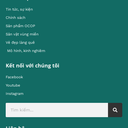
Tin tức, sự kiện
Chính sách
Sản phẩm OCOP
Sản vật vùng miền
Vẻ đẹp làng quê
Mô hình, kinh nghiêm
Kết nối với chúng tôi
Facebook
Youtube
Instagram