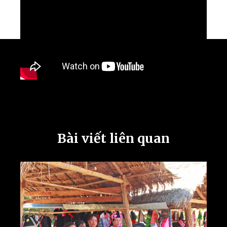
Bài viết liên quan