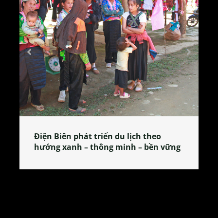
Điện Biên phát triển du lịch theo
hướng xanh – thông minh – bền vững