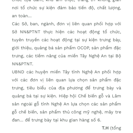
nơi tổ chức sự kiện đảm bảo tiến độ, chất lượng,
an toàn…
Các Sở, ban, ngành, đơn vị liên quan phối hợp với
Sở NN&PTNT thực hiện các hoạt động tổ chức,
tuyên truyền các hoạt động tại sự kiện trưng bày,
giới thiệu, quảng bá sản phẩm OCOP, sản phẩm đặc
trưng, các tiềm năng của miền Tây Nghệ An tại Bộ
NN&PTNT.
UBND các huyện miền Tây tỉnh Nghệ An phối hợp
với các đơn vị liên quan lựa chọn sản phẩm đặc
trưng, tiêu biểu của địa phương để trưng bày và
quảng bá tại sự kiện. Hiệp hội Chế biến gỗ và Lâm
sản ngoài gỗ tỉnh Nghệ An lựa chọn các sản phẩm
gỗ chế biến, sản phẩm thủ công mỹ nghệ, mây tre
đan… để trưng bày tại khu gian hàng số 6.
T.H
(tổng