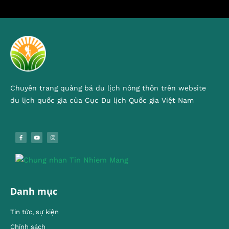
Chuyên trang quảng bá du lịch nông thôn trên website
du lịch quốc gia của Cục Du lịch Quốc gia Việt Nam
Danh mục
Tin tức, sự kiện
Chính sách