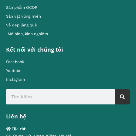
Sản phẩm OCOP
Sản vật vùng miền
Vẻ đẹp làng quê
Mô hình, kinh nghiêm
Kết nối với chúng tôi
Facebook
Youtube
Instagram
Liên hệ
Địa chỉ: