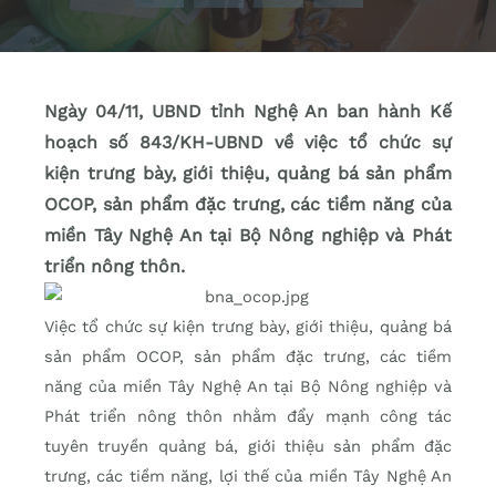
Ngày 04/11, UBND tỉnh Nghệ An ban hành Kế
hoạch số 843/KH-UBND về việc tổ chức sự
kiện trưng bày, giới thiệu, quảng bá sản phẩm
OCOP, sản phẩm đặc trưng, các tiềm năng của
miền Tây Nghệ An tại Bộ Nông nghiệp và Phát
triển nông thôn.
Việc tổ chức sự kiện trưng bày, giới thiệu, quảng bá
sản phẩm OCOP, sản phẩm đặc trưng, các tiềm
năng của miền Tây Nghệ An tại Bộ Nông nghiệp và
Phát triển nông thôn nhằm đẩy mạnh công tác
tuyên truyền quảng bá, giới thiệu sản phẩm đặc
trưng, các tiềm năng, lợi thế của miền Tây Nghệ An