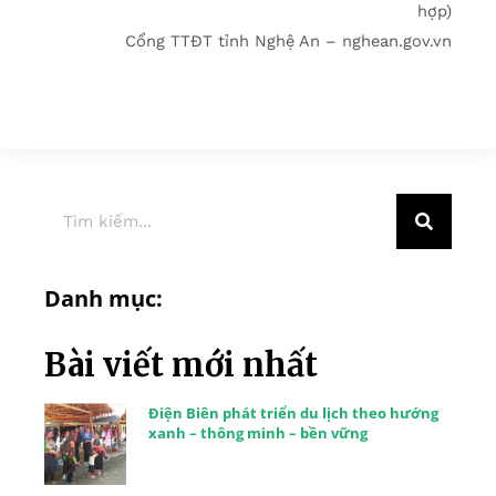
hợp)
Cổng TTĐT tỉnh Nghệ An – nghean.gov.vn
Danh mục:
Bài viết mới nhất
Điện Biên phát triển du lịch theo hướng
xanh – thông minh – bền vững