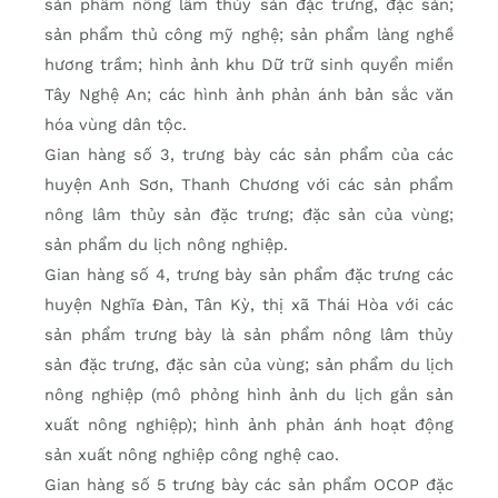
sản phẩm nông lâm thủy sản đặc trưng, đặc sản;
sản phẩm thủ công mỹ nghệ; sản phẩm làng nghề
hương trầm; hình ảnh khu Dữ trữ sinh quyển miền
Tây Nghệ An; các hình ảnh phản ánh bản sắc văn
hóa vùng dân tộc.
Gian hàng số 3, trưng bày các sản phẩm của các
huyện Anh Sơn, Thanh Chương với các sản phẩm
nông lâm thủy sản đặc trưng; đặc sản của vùng;
sản phẩm du lịch nông nghiệp.
Gian hàng số 4, trưng bày sản phẩm đặc trưng các
huyện Nghĩa Đàn, Tân Kỳ, thị xã Thái Hòa với các
sản phẩm trưng bày là sản phẩm nông lâm thủy
sản đặc trưng, đặc sản của vùng; sản phẩm du lịch
nông nghiệp (mô phỏng hình ảnh du lịch gắn sản
xuất nông nghiệp); hình ảnh phản ánh hoạt động
sản xuất nông nghiệp công nghệ cao.
Gian hàng số 5 trưng bày các sản phẩm OCOP đặc