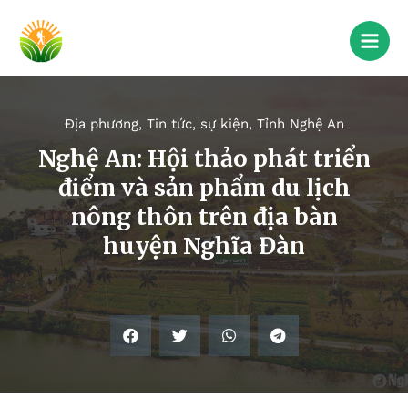
Địa phương
,
Tin tức, sự kiện
,
Tỉnh Nghệ An
Nghệ An: Hội thảo phát triển
điểm và sản phẩm du lịch
nông thôn trên địa bàn
huyện Nghĩa Đàn