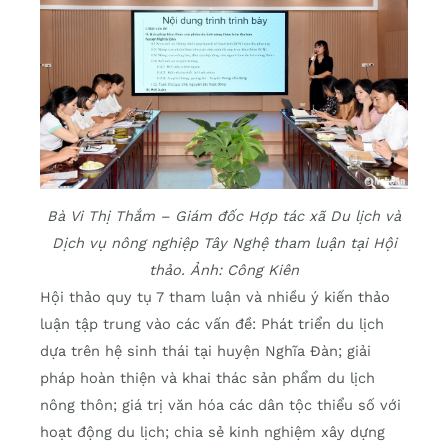
Bà Vi Thị Thắm – Giám đốc Hợp tác xã Du lịch và
Dịch vụ nông nghiệp Tây Nghệ tham luận tại Hội
thảo. Ảnh: Công Kiên
Hội thảo quy tụ 7 tham luận và nhiều ý kiến thảo
luận tập trung vào các vấn đề: Phát triển du lịch
dựa trên hệ sinh thái tại huyện Nghĩa Đàn; giải
pháp hoàn thiện và khai thác sản phẩm du lịch
nông thôn; giá trị văn hóa các dân tộc thiểu số với
hoạt động du lịch; chia sẻ kinh nghiệm xây dựng