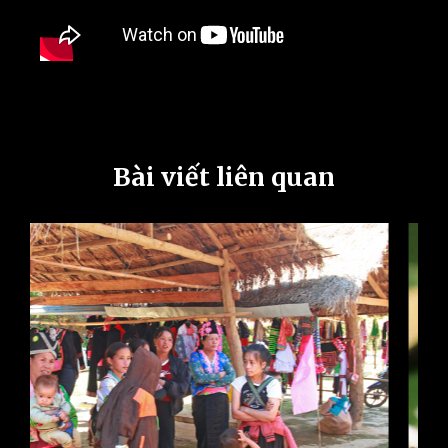
Bài viết liên quan