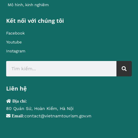
Mô hình, kinh nghiêm
Kết nối với chúng tôi
Facebook
Youtube
Instagram
Liên hệ
Địa chỉ:
80 Quán Sứ, Hoàn Kiếm, Hà Nội
contact@vietnamtourism.gov.vn
Email: