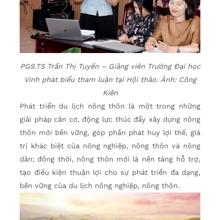
PGS.TS Trần Thị Tuyến – Giảng viên Trường Đại học
Vinh phát biểu tham luận tại Hội thảo. Ảnh: Công
Kiên
Phát triển du lịch nông thôn là một trong những
giải pháp căn cơ, động lực thúc đẩy xây dựng nông
thôn mới bền vững, góp phần phát huy lợi thế, giá
trị khác biệt của nông nghiệp, nông thôn và nông
dân; đồng thời, nông thôn mới là nền tảng hỗ trợ,
tạo điều kiện thuận lợi cho sự phát triển đa dạng,
bền vững của du lịch nông nghiệp, nông thôn.