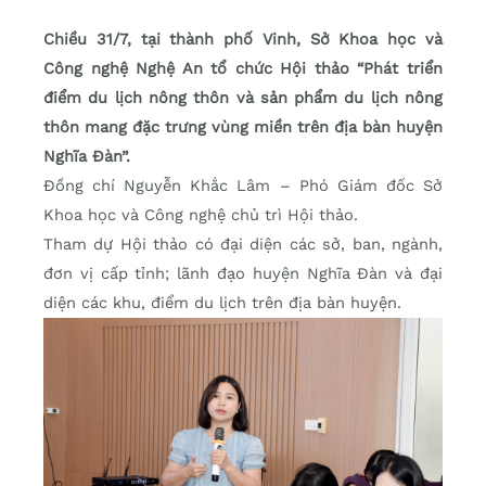
Chiều 31/7, tại thành phố Vinh, Sở Khoa học và
Công nghệ Nghệ An tổ chức Hội thảo “Phát triển
điểm du lịch nông thôn và sản phẩm du lịch nông
thôn mang đặc trưng vùng miền trên địa bàn huyện
Nghĩa Đàn”.
Đồng chí Nguyễn Khắc Lâm – Phó Giám đốc Sở
Khoa học và Công nghệ chủ trì Hội thảo.
Tham dự Hội thảo có đại diện các sở, ban, ngành,
đơn vị cấp tỉnh; lãnh đạo huyện Nghĩa Đàn và đại
diện các khu, điểm du lịch trên địa bàn huyện.