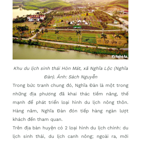
Khu du lịch sinh thái Hòn Mát, xã Nghĩa Lộc (Nghĩa
Đàn). Ảnh: Sách Nguyễn
Trong bức tranh chung đó, Nghĩa Đàn là một trong
những địa phương đã khai thác tiềm năng, thế
mạnh để phát triển loại hình du lịch nông thôn.
Hàng năm, Nghĩa Đàn đón tiếp hàng ngàn lượt
khách đến tham quan.
Trên địa bàn huyện có 2 loại hình du lịch chính: du
lịch sinh thái, du lịch canh nông; ngoài ra, mới