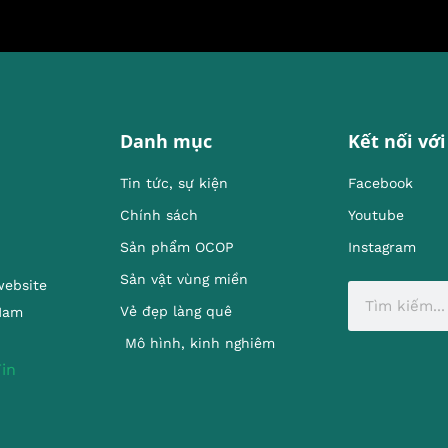
Danh mục
Kết nối với
Tin tức, sự kiện
Facebook
Chính sách
Youtube
Sản phẩm OCOP
Instagram
Sản vật vùng miền
website
Vẻ đẹp làng quê
 Nam
Mô hình, kinh nghiêm