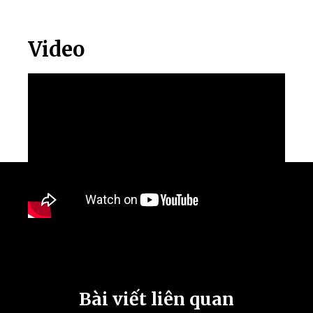
Video
Bài viết liên quan