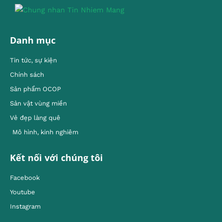
Danh mục
Tin tức, sự kiện
Chính sách
Sản phẩm OCOP
Sản vật vùng miền
Vẻ đẹp làng quê
Mô hình, kinh nghiêm
Kết nối với chúng tôi
Facebook
Youtube
Instagram