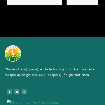
Chuyên trang quảng bá du lịch nông thôn trên website
du lịch quốc gia của Cục Du lịch Quốc gia Việt Nam