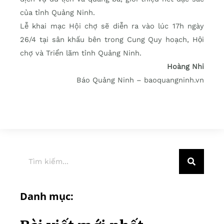
của tỉnh Quảng Ninh.
Lễ khai mạc Hội chợ sẽ diễn ra vào lúc 17h ngày
26/4 tại sân khấu bên trong Cung Quy hoạch, Hội
chợ và Triển lãm tỉnh Quảng Ninh.
Hoàng Nhi
Báo Quảng Ninh – baoquangninh.vn
Danh mục: