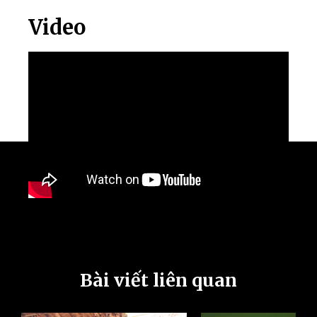
Video
Bài viết liên quan