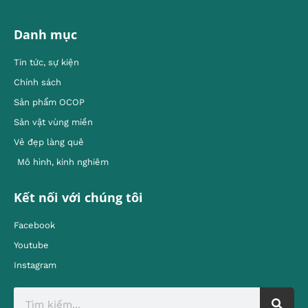
Danh mục
Tin tức, sự kiện
Chính sách
Sản phẩm OCOP
Sản vật vùng miền
Vẻ đẹp làng quê
Mô hình, kinh nghiêm
Kết nối với chúng tôi
Facebook
Youtube
Instagram