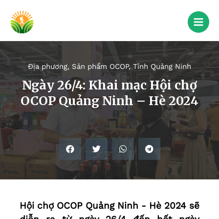
Địa phương
,
Sản phẩm OCOP
,
Tỉnh Quảng Ninh
Ngày 26/4: Khai mạc Hội chợ
OCOP Quảng Ninh – Hè 2024
Hội chợ OCOP Quảng Ninh - Hè 2024 sẽ