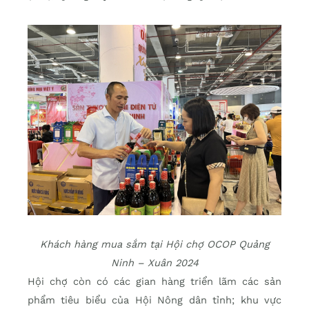
Khách hàng mua sắm tại Hội chợ OCOP Quảng
Ninh – Xuân 2024
Hội chợ còn có các gian hàng triển lãm các sản
phẩm tiêu biểu của Hội Nông dân tỉnh; khu vực