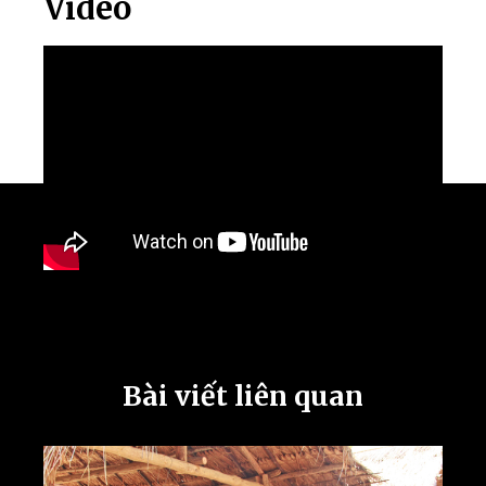
Video
Bài viết liên quan