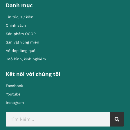
Danh mục
Tin tức, sự kiện
Chính sách
Sản phẩm OCOP
Sản vật vùng miền
Vẻ đẹp làng quê
Mô hình, kinh nghiêm
Kết nối với chúng tôi
Facebook
Youtube
Instagram