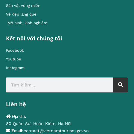
Sản vật vùng miền
Vẻ đẹp làng quê
Mô hình, kinh nghiêm
Kết nối với chúng tôi
Facebook
Youtube
Instagram
Liên hệ
Địa chỉ:
80 Quán Sứ, Hoàn Kiếm, Hà Nội
contact@vietnamtourism.gov.vn
Email: