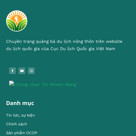
Chuyên trang quảng bá du lịch nông thôn trên website
du lịch quốc gia của Cục Du lịch Quốc gia Việt Nam
Danh mục
Tin tức, sự kiện
Chính sách
Sản phẩm OCOP