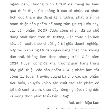
người dân, chương trình OCOP đã mang lại hiệu
quả thiết thực. Có không ít các tổ chức, cá nhân
tích cực tham gia đăng ký ý tưởng, phát triển và
hoàn thiện sản phẩm để nâng tầm giá trị. Đến nay,
các sản phẩm OCOP được công nhận đã có chỗ
đứng nhất định trên thị trường, việc thực hiện liên
kết, sản xuất theo chuỗi giá trị giữa doanh nghiệp,
hợp tác xã và người dân ngày càng chặt chẽ, không
dàn trải, không làm theo phong trào. Giữa năm
2024, huyện cũng đã khai trương gian hàng trưng
bày, giới thiệu các sản phẩm OCOP, nhằm làm tốt
công tác tuyên truyền, quảng bá cho các sản phẩm
tiêu biểu, khuyến khích sản xuất các sản phẩm có
lợi thế cạnh tranh, thúc đẩy nông nghiệp, nông dân
và nông thôn phát triển bền vững”.
Bài, ảnh:
Mộc Lan