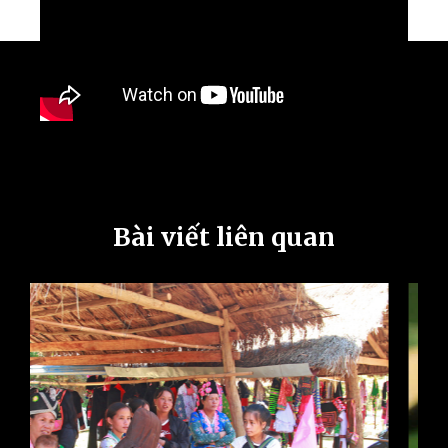
Bài viết liên quan