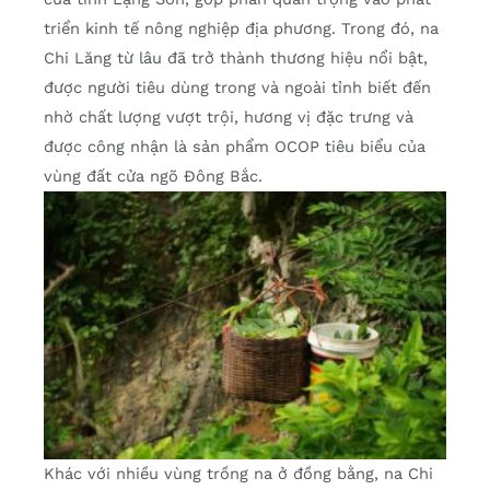
triển kinh tế nông nghiệp địa phương. Trong đó, na
Chi Lăng từ lâu đã trở thành thương hiệu nổi bật,
được người tiêu dùng trong và ngoài tỉnh biết đến
nhờ chất lượng vượt trội, hương vị đặc trưng và
được công nhận là sản phẩm OCOP tiêu biểu của
vùng đất cửa ngõ Đông Bắc.
Khác với nhiều vùng trồng na ở đồng bằng, na Chi