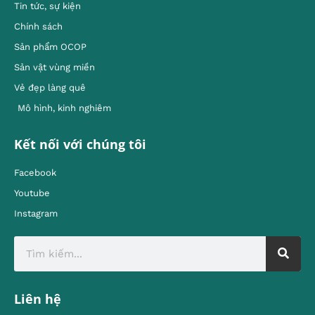
Tin tức, sự kiện
Chính sách
Sản phẩm OCOP
Sản vật vùng miền
Vẻ đẹp làng quê
Mô hình, kinh nghiêm
Kết nối với chúng tôi
Facebook
Youtube
Instagram
Liên hệ