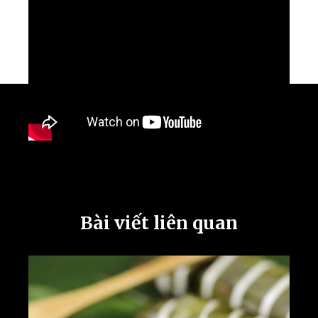
Bài viết liên quan