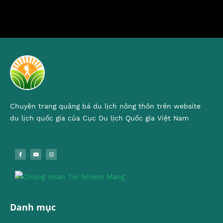
Chuyên trang quảng bá du lịch nông thôn trên website
du lịch quốc gia của Cục Du lịch Quốc gia Việt Nam
Danh mục