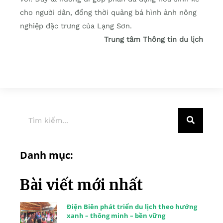
cho người dân, đồng thời quảng bá hình ảnh nông
nghiệp đặc trưng của Lạng Sơn.
Trung tâm Thông tin du lịch
Danh mục:
Bài viết mới nhất
Điện Biên phát triển du lịch theo hướng
xanh – thông minh – bền vững