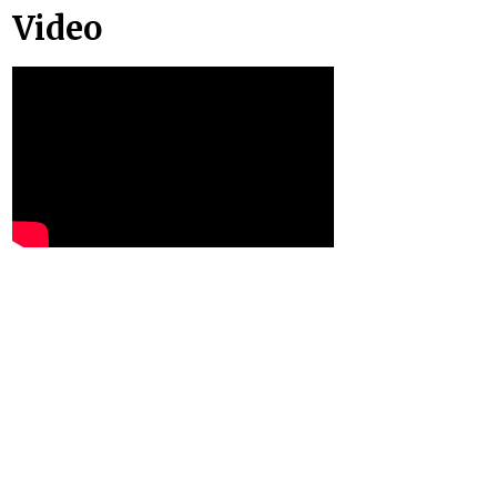
Video