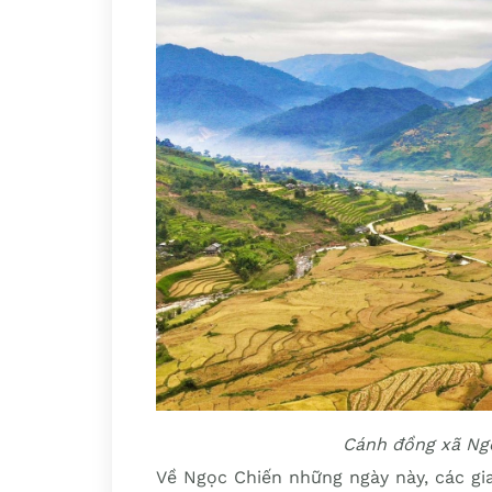
Cánh đồng xã Ng
Về Ngọc Chiến những ngày này, các gi