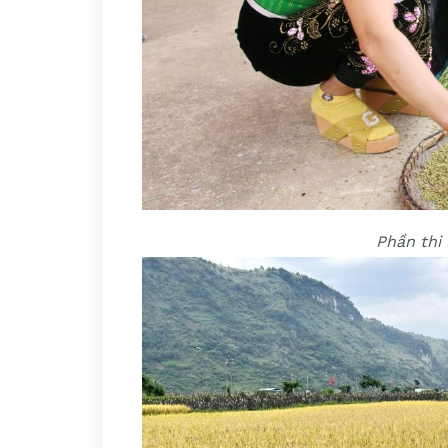
Phần thi 