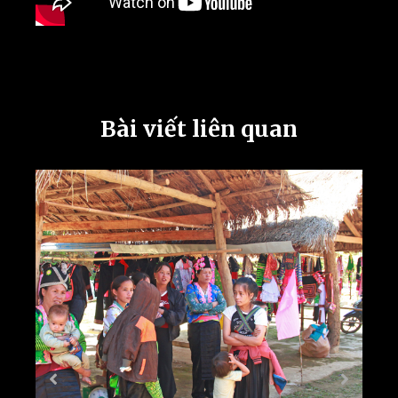
Bài viết liên quan