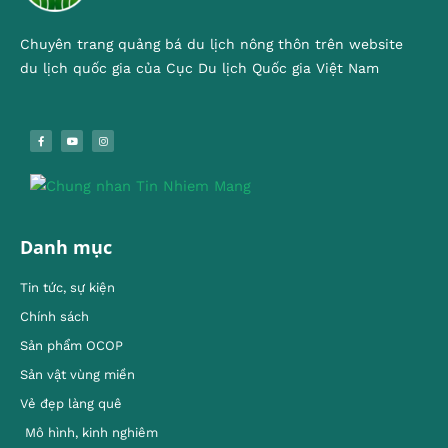
Chuyên trang quảng bá du lịch nông thôn trên website
du lịch quốc gia của Cục Du lịch Quốc gia Việt Nam
Danh mục
Tin tức, sự kiện
Chính sách
Sản phẩm OCOP
Sản vật vùng miền
Vẻ đẹp làng quê
Mô hình, kinh nghiêm