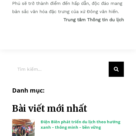
Phú sẽ trở thành điểm đến hấp dẫn, độc đáo mang
bản sắc văn hóa đặc trưng của xứ Đông văn hiến.
Trung tâm Thông tin du lịch
Danh mục:
Bài viết mới nhất
Điện Biên phát triển du lịch theo hướng
xanh – thông minh – bền vững