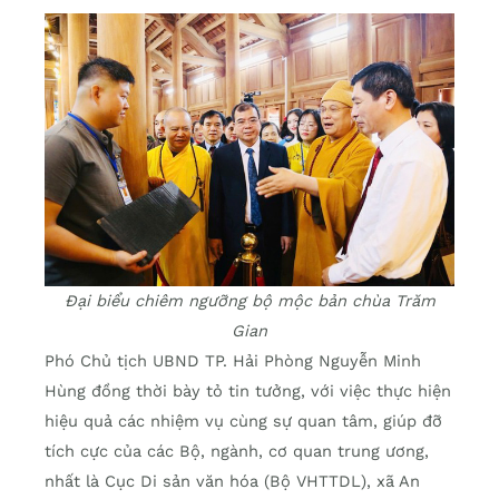
Đại biểu chiêm ngưỡng bộ mộc bản chùa Trăm
Gian
Phó Chủ tịch UBND TP. Hải Phòng Nguyễn Minh
Hùng đồng thời bày tỏ tin tưởng, với việc thực hiện
hiệu quả các nhiệm vụ cùng sự quan tâm, giúp đỡ
tích cực của các Bộ, ngành, cơ quan trung ương,
nhất là Cục Di sản văn hóa (Bộ VHTTDL), xã An