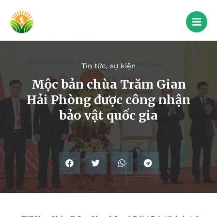
Tin tức, sự kiện
Mộc bản chùa Trăm Gian
Hải Phòng được công nhận
bảo vật quốc gia