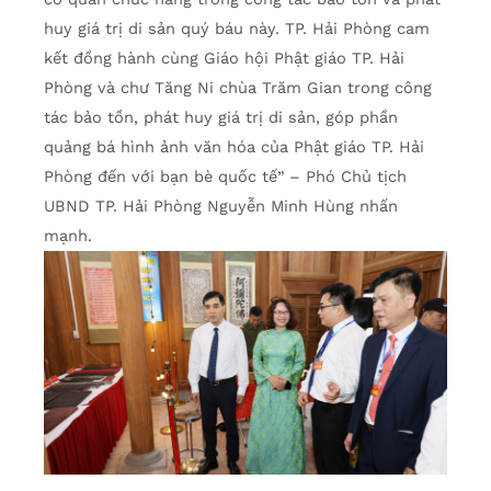
huy giá trị di sản quý báu này. TP. Hải Phòng cam
kết đồng hành cùng Giáo hội Phật giáo TP. Hải
Phòng và chư Tăng Ni chùa Trăm Gian trong công
tác bảo tồn, phát huy giá trị di sản, góp phần
quảng bá hình ảnh văn hóa của Phật giáo TP. Hải
Phòng đến với bạn bè quốc tế” – Phó Chủ tịch
UBND TP. Hải Phòng Nguyễn Minh Hùng nhấn
mạnh.