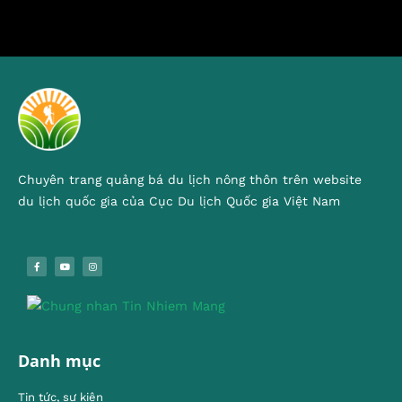
Chuyên trang quảng bá du lịch nông thôn trên website
du lịch quốc gia của Cục Du lịch Quốc gia Việt Nam
Danh mục
Tin tức, sự kiện