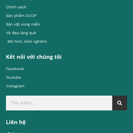
Chính sách
Sản phẩm OCOP
Sản vật vùng miền
Vẻ đẹp làng quê
Mô hình, kinh nghiêm
Kết nối với chúng tôi
Facebook
Youtube
Instagram
Liên hệ