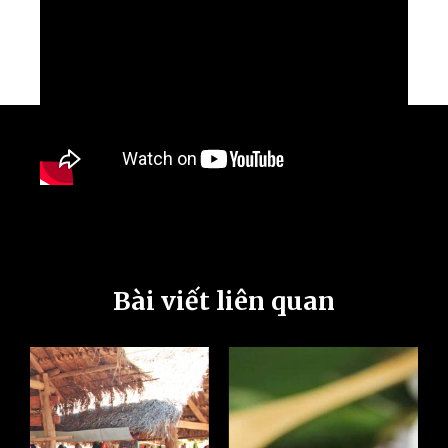
Bài viết liên quan