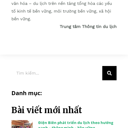
văn hóa – du lịch trên nền tảng tổng hòa các yếu
tố kinh tế bền vững, môi trường bền vững, xã hội
bền vững.
Trung tâm Thông tin du lịch
Danh mục:
Bài viết mới nhất
Điện Biên phát triển du lịch theo hướng
xanh – thông minh – bền vững