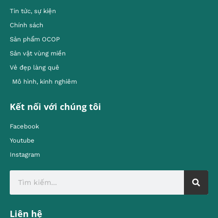
Tin tức, sự kiện
Chính sách
Sản phẩm OCOP
Sản vật vùng miền
Vẻ đẹp làng quê
Mô hình, kinh nghiêm
Kết nối với chúng tôi
Facebook
Youtube
Instagram
Liên hệ