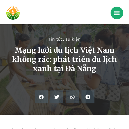
Tin tức, sự kiện
Mạng lưới du lịch Việt Nam
không rác: phát triển du lịch
xanh tại Đà Nẵng