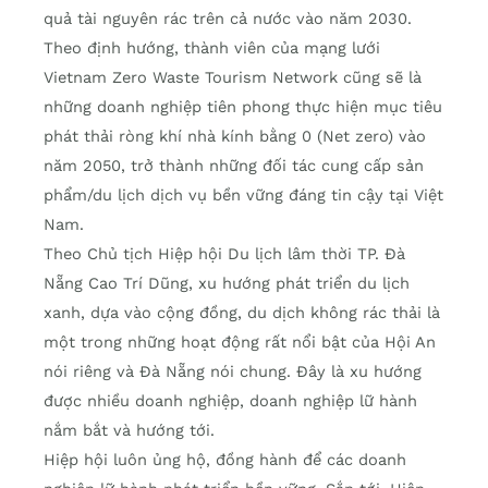
quả tài nguyên rác trên cả nước vào năm 2030.
Theo định hướng, thành viên của mạng lưới
Vietnam Zero Waste Tourism Network cũng sẽ là
những doanh nghiệp tiên phong thực hiện mục tiêu
phát thải ròng khí nhà kính bằng 0 (Net zero) vào
năm 2050, trở thành những đối tác cung cấp sản
phẩm/du lịch dịch vụ bền vững đáng tin cậy tại Việt
Nam.
Theo Chủ tịch Hiệp hội Du lịch lâm thời TP. Đà
Nẵng Cao Trí Dũng, xu hướng phát triển du lịch
xanh, dựa vào cộng đồng, du dịch không rác thải là
một trong những hoạt động rất nổi bật của Hội An
nói riêng và Đà Nẵng nói chung. Đây là xu hướng
được nhiều doanh nghiệp, doanh nghiệp lữ hành
nắm bắt và hướng tới.
Hiệp hội luôn ủng hộ, đồng hành để các doanh