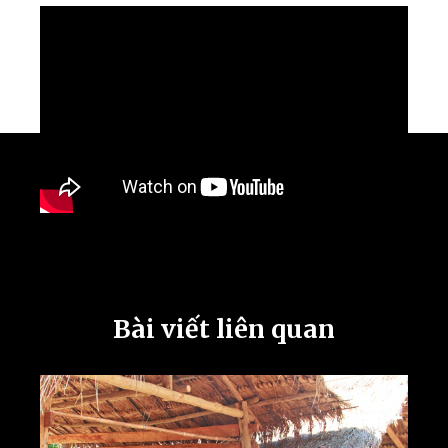
Bài viết liên quan