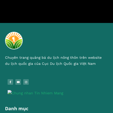
Chuyên trang quảng bá du lịch nông thôn trên website
du lịch quốc gia của Cục Du lịch Quốc gia Việt Nam
Danh mục