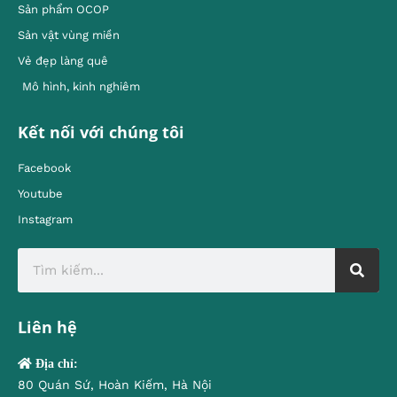
Sản phẩm OCOP
Sản vật vùng miền
Vẻ đẹp làng quê
Mô hình, kinh nghiêm
Kết nối với chúng tôi
Facebook
Youtube
Instagram
Liên hệ
Địa chỉ:
80 Quán Sứ, Hoàn Kiếm, Hà Nội