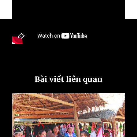
Bài viết liên quan