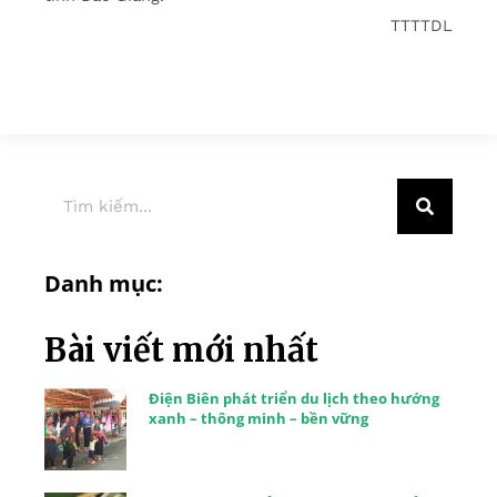
TTTTDL
Danh mục:
Bài viết mới nhất
Điện Biên phát triển du lịch theo hướng
xanh – thông minh – bền vững