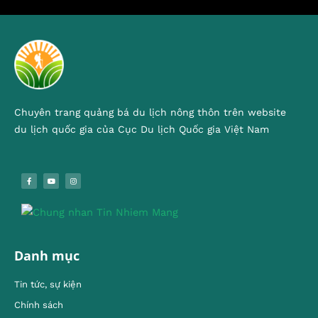
Chuyên trang quảng bá du lịch nông thôn trên website
du lịch quốc gia của Cục Du lịch Quốc gia Việt Nam
Danh mục
Tin tức, sự kiện
Chính sách