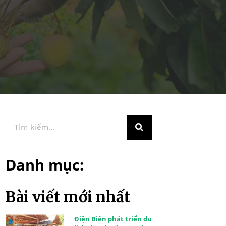
Danh mục:
Bài viết mới nhất
Điện Biên phát triển du