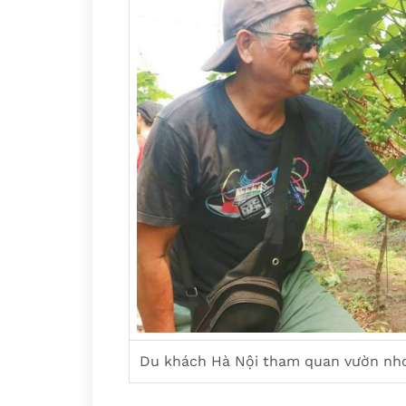
Du khách Hà Nội tham quan vườn nho