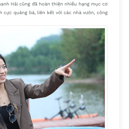
hanh Hải cũng đã hoàn thiện nhiều hạng mục cơ
h cực quảng bá, liên kết với các nhà vườn, công