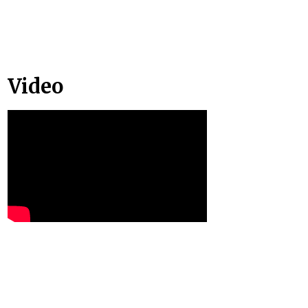
Video