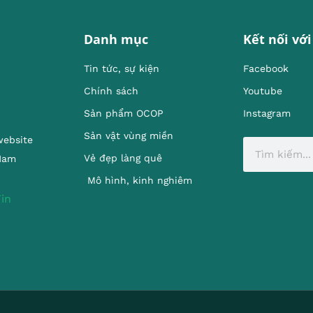
Danh mục
Kết nối với
Tin tức, sự kiện
Facebook
Chính sách
Youtube
Sản phẩm OCOP
Instagram
Sản vật vùng miền
website
Vẻ đẹp làng quê
 Nam
Mô hình, kinh nghiêm