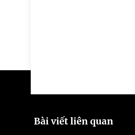
Bài viết liên quan