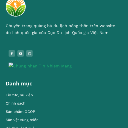
Chuyên trang quảng bá du lịch nông thôn trên website
du lịch quốc gia của Cục Du lịch Quốc gia Việt Nam
Danh mục
Tin tức, sự kiện
Chính sách
Sản phẩm OCOP
Sản vật vùng miền