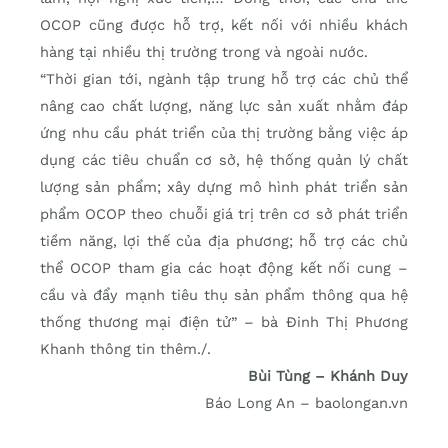
OCOP cũng được hỗ trợ, kết nối với nhiều khách
hàng tại nhiều thị trường trong và ngoài nước.
“Thời gian tới, ngành tập trung hỗ trợ các chủ thể
nâng cao chất lượng, năng lực sản xuất nhằm đáp
ứng nhu cầu phát triển của thị trường bằng việc áp
dụng các tiêu chuẩn cơ sở, hệ thống quản lý chất
lượng sản phẩm; xây dựng mô hình phát triển sản
phẩm OCOP theo chuỗi giá trị trên cơ sở phát triển
tiềm năng, lợi thế của địa phương; hỗ trợ các chủ
thể OCOP tham gia các hoạt động kết nối cung –
cầu và đẩy mạnh tiêu thụ sản phẩm thông qua hệ
thống thương mại điện tử” – bà Đinh Thị Phương
Khanh thông tin thêm./.
Bùi Tùng – Khánh Duy
Báo Long An – baolongan.vn