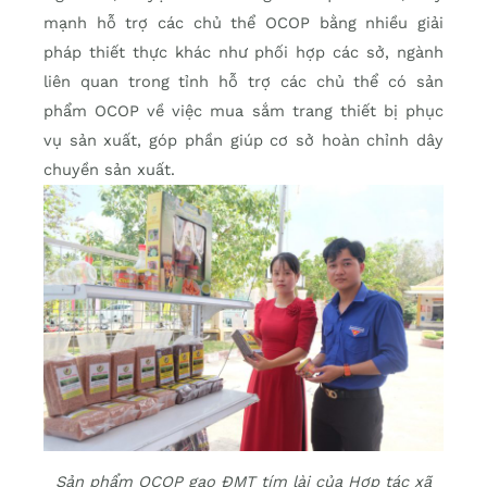
mạnh hỗ trợ các chủ thể OCOP bằng nhiều giải
pháp thiết thực khác như phối hợp các sở, ngành
liên quan trong tỉnh hỗ trợ các chủ thể có sản
phẩm OCOP về việc mua sắm trang thiết bị phục
vụ sản xuất, góp phần giúp cơ sở hoàn chỉnh dây
chuyền sản xuất.
Sản phẩm OCOP gạo ĐMT tím lài của Hợp tác xã