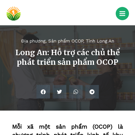
Địa phương
,
Sản phẩm OCOP
,
Tỉnh Long An
Long An: Hỗ trợ các chủ thể
phát triển sản phẩm OCOP
Mỗi xã một sản phẩm (OCOP) là