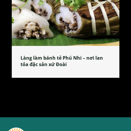
Làng làm bánh tẻ Phú Nhi – nơi lan
tỏa đặc sản xứ Đoài