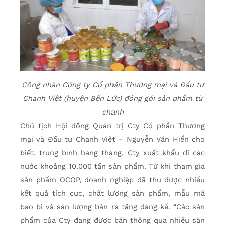
Công nhân Công ty Cổ phần Thương mại và Đầu tư
Chanh Việt (huyện Bến Lức) đóng gói sản phẩm từ
chanh
Chủ tịch Hội đồng Quản trị Cty Cổ phần Thương
mại và Đầu tư Chanh Việt – Nguyễn Văn Hiển cho
biết, trung bình hàng tháng, Cty xuất khẩu đi các
nước khoảng 10.000 tấn sản phẩm. Từ khi tham gia
sản phẩm OCOP, doanh nghiệp đã thu được nhiều
kết quả tích cực, chất lượng sản phẩm, mẫu mã
bao bì và sản lượng bán ra tăng đáng kể. “Các sản
phẩm của Cty đang được bán thông qua nhiều sàn