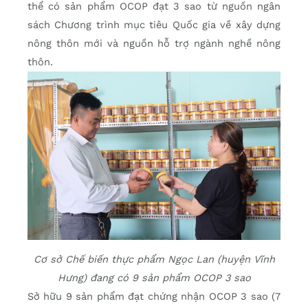
thể có sản phẩm OCOP đạt 3 sao từ nguồn ngân
sách Chương trình mục tiêu Quốc gia về xây dựng
nông thôn mới và nguồn hỗ trợ ngành nghề nông
thôn.
Cơ sở Chế biến thực phẩm Ngọc Lan (huyện Vĩnh
Hưng) đang có 9 sản phẩm OCOP 3 sao
Sở hữu 9 sản phẩm đạt chứng nhận OCOP 3 sao (7