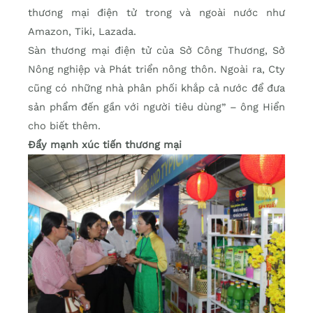
thương mại điện tử trong và ngoài nước như
Amazon, Tiki, Lazada.
Sàn thương mại điện tử của Sở Công Thương, Sở
Nông nghiệp và Phát triển nông thôn. Ngoài ra, Cty
cũng có những nhà phân phối khắp cả nước để đưa
sản phẩm đến gần với người tiêu dùng” – ông Hiển
cho biết thêm.
Đẩy mạnh xúc tiến thương mại