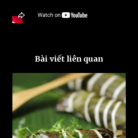
Bài viết liên quan