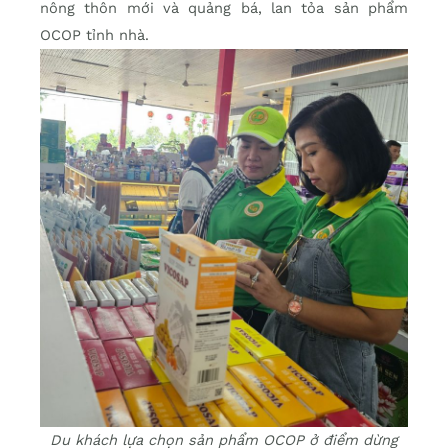
nông thôn mới và quảng bá, lan tỏa sản phẩm
OCOP tỉnh nhà.
Du khách lựa chọn sản phẩm OCOP ở điểm dừng