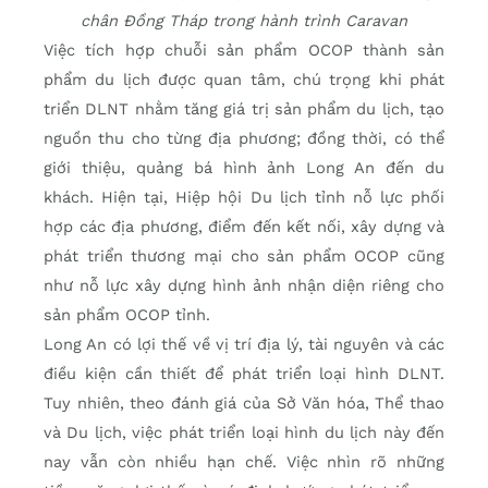
chân Đồng Tháp trong hành trình Caravan
Việc tích hợp chuỗi sản phẩm OCOP thành sản
phẩm du lịch được quan tâm, chú trọng khi phát
triển DLNT nhằm tăng giá trị sản phẩm du lịch, tạo
nguồn thu cho từng địa phương; đồng thời, có thể
giới thiệu, quảng bá hình ảnh Long An đến du
khách. Hiện tại, Hiệp hội Du lịch tỉnh nỗ lực phối
hợp các địa phương, điểm đến kết nối, xây dựng và
phát triển thương mại cho sản phẩm OCOP cũng
như nỗ lực xây dựng hình ảnh nhận diện riêng cho
sản phẩm OCOP tỉnh.
Long An có lợi thế về vị trí địa lý, tài nguyên và các
điều kiện cần thiết để phát triển loại hình DLNT.
Tuy nhiên, theo đánh giá của Sở Văn hóa, Thể thao
và Du lịch, việc phát triển loại hình du lịch này đến
nay vẫn còn nhiều hạn chế. Việc nhìn rõ những