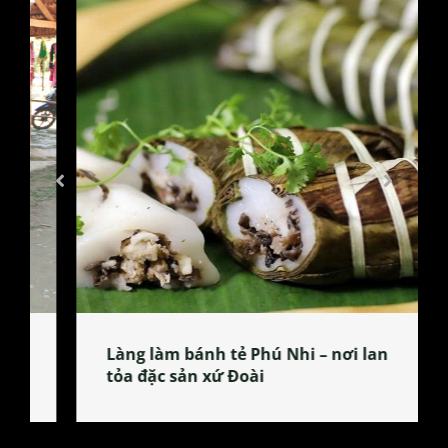
Làng làm bánh tẻ Phú Nhi – nơi lan
tỏa đặc sản xứ Đoài