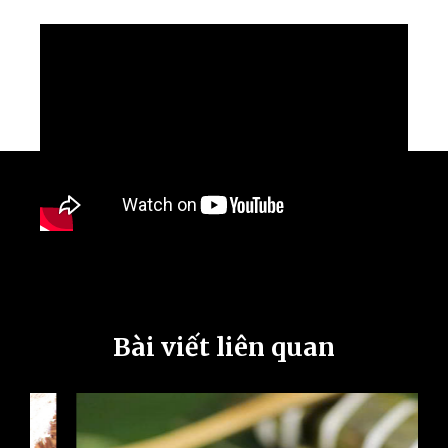
Bài viết liên quan