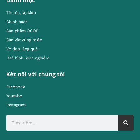
Danh mục
Tin tức, sự kiện
Chính sách
Sản phẩm OCOP
Sản vật vùng miền
Vẻ đẹp làng quê
Mô hình, kinh nghiêm
Kết nối với chúng tôi
Facebook
Youtube
Instagram