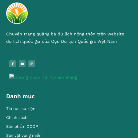
Chuyên trang quảng bá du lịch nông thôn trên website
du lịch quốc gia của Cục Du lịch Quốc gia Việt Nam
Danh mục
Tin tức, sự kiện
Chính sách
Sản phẩm OCOP
Sản vật vùng miền