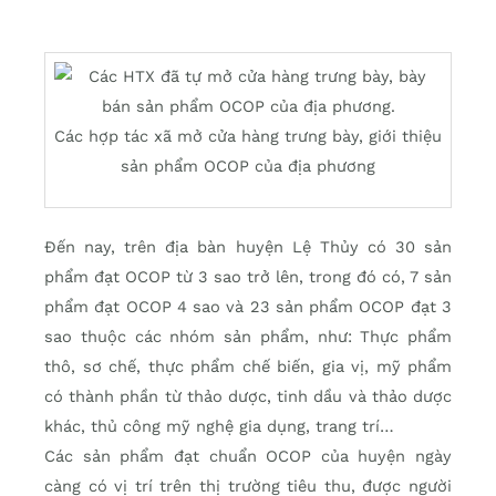
Các hợp tác xã mở cửa hàng trưng bày, giới thiệu
sản phẩm OCOP của địa phương
Đến nay, trên địa bàn huyện Lệ Thủy có 30 sản
phẩm đạt OCOP từ 3 sao trở lên, trong đó có, 7 sản
phẩm đạt OCOP 4 sao và 23 sản phẩm OCOP đạt 3
sao thuộc các nhóm sản phẩm, như: Thực phẩm
thô, sơ chế, thực phẩm chế biến, gia vị, mỹ phẩm
có thành phần từ thảo dược, tinh dầu và thảo dược
khác, thủ công mỹ nghệ gia dụng, trang trí…
Các sản phẩm đạt chuẩn OCOP của huyện ngày
càng có vị trí trên thị trường tiêu thu, được người