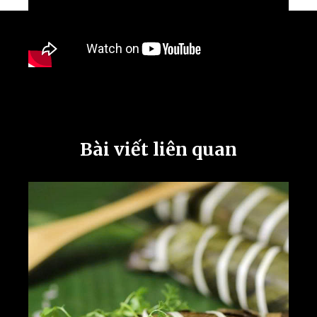
Bài viết liên quan