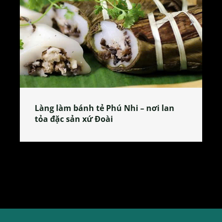
Làng làm bánh tẻ Phú Nhi – nơi lan
tỏa đặc sản xứ Đoài