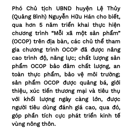
Phó Chủ tịch UBND huyện Lệ Thủy
(Quảng Bình) Nguyễn Hữu Hán cho biết,
qua hơn 5 năm triển khai thực hiện
chương trình “Mỗi xã một sản phẩm”
(OCOP) trên địa bàn, các chủ thể tham
gia chương trình OCOP đã được nâng
cao trình độ, năng lực; chất lượng sản
phẩm OCOP bảo đảm chất lượng, an
toàn thực phẩm, bảo vệ môi trường;
sản phẩm OCOP được quảng bá, giới
thiệu, xúc tiến thương mại và tiêu thụ
với khối lượng ngày càng lớn, được
người tiêu dùng đánh giá cao, qua đó,
góp phần tích cực phát triển kinh tế
vùng nông thôn.