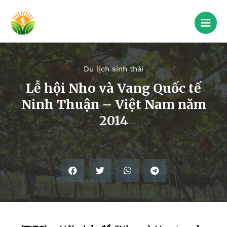
Du lịch sinh thái
Lễ hội Nho và Vang Quốc tế
Ninh Thuận – Việt Nam năm
2014