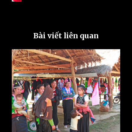
Bài viết liên quan