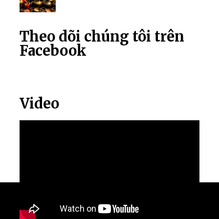
Theo dõi chúng tôi trên
Facebook
Video