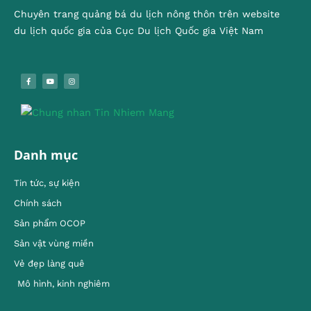
Chuyên trang quảng bá du lịch nông thôn trên website
du lịch quốc gia của Cục Du lịch Quốc gia Việt Nam
Danh mục
Tin tức, sự kiện
Chính sách
Sản phẩm OCOP
Sản vật vùng miền
Vẻ đẹp làng quê
Mô hình, kinh nghiêm