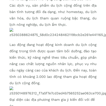
Các dịch vụ, sản phẩm du lịch cộng đồng trên địa
bàn tỉnh tương đối đa dạng, như: homestay, du lịch
văn hóa, du lịch tham quan ruộng bậc thang, du
lịch nông nghiệp, du lịch ẩm thực.
Lao động đang hoạt động kinh doanh du lịch cộng
đồng trong tỉnh được quan tâm bồi dưỡng, đào tạo
kiến thức, kỹ năng nghề theo tiêu chuẩn, góp phần
nâng cao chất lượng nguồn nhân lực, phục vụ nhu
cầu ngày càng cao của khách du lịch. Đến nay, toàn
tỉnh có khoảng 2.000 lao động tham gia hoạt động
du lịch cộng đồng.
Đại diện các địa phương tham gia ý kiến đối với đề
án