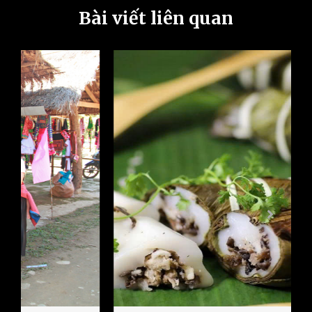
Bài viết liên quan