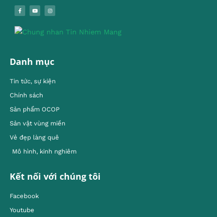
Danh mục
Tin tức, sự kiện
Chính sách
Sản phẩm OCOP
Sản vật vùng miền
Vẻ đẹp làng quê
Mô hình, kinh nghiêm
Kết nối với chúng tôi
Facebook
Youtube