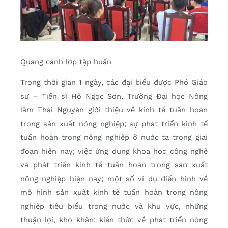
Quang cảnh lớp tập huấn
Trong thời gian 1 ngày, các đại biểu được Phó Giáo
sư – Tiến sĩ Hồ Ngọc Sơn, Trường Đại học Nông
lâm Thái Nguyên giới thiệu về kinh tế tuần hoàn
trong sản xuất nông nghiệp; sự phát triển kinh tế
tuần hoàn trong nông nghiệp ở nước ta trong giai
đoạn hiện nay; việc ứng dụng khoa học công nghệ
và phát triển kinh tế tuần hoàn trong sản xuất
nông nghiệp hiện nay; một số ví dụ điển hình về
mô hình sản xuất kinh tế tuần hoàn trong nông
nghiệp tiêu biểu trong nước và khu vực, những
thuận lợi, khó khăn; kiến thức về phát triển nông