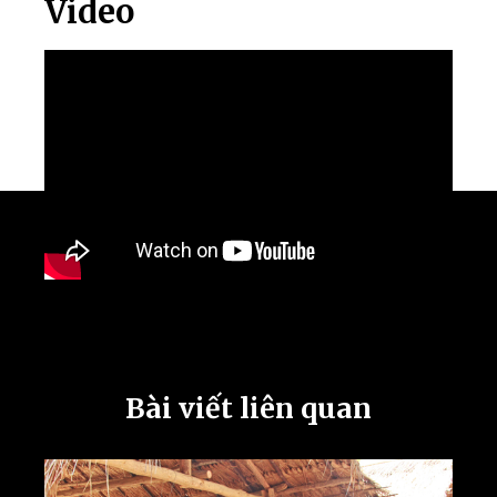
Video
Bài viết liên quan