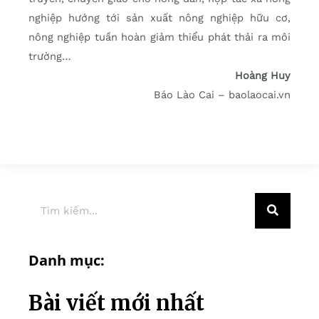
nghiệp hướng tới sản xuất nông nghiệp hữu cơ,
nông nghiệp tuần hoàn giảm thiểu phát thải ra môi
trường…
Hoàng Huy
Báo Lào Cai – baolaocai.vn
Danh mục:
Bài viết mới nhất