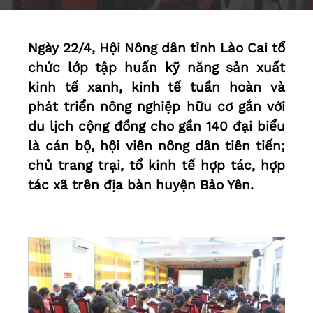
Ngày 22/4, Hội Nông dân tỉnh Lào Cai tổ
chức lớp tập huấn kỹ năng sản xuất
kinh tế xanh, kinh tế tuần hoàn và
phát triển nông nghiệp hữu cơ gắn với
du lịch cộng đồng cho gần 140 đại biểu
là cán bộ, hội viên nông dân tiên tiến;
chủ trang trại, tổ kinh tế hợp tác, hợp
tác xã trên địa bàn huyện Bảo Yên.