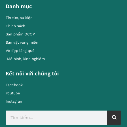
Danh mục
Tin tức, sự kiện
Chính sách
Sản phẩm OCOP
Sản vật vùng miền
Vẻ đẹp làng quê
Mô hình, kinh nghiêm
Kết nối với chúng tôi
Facebook
Youtube
Instagram