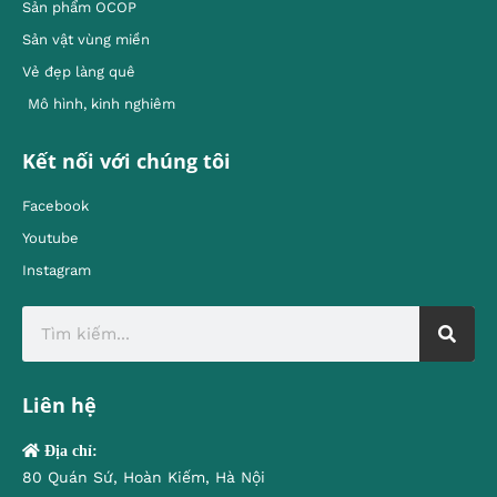
Sản phẩm OCOP
Sản vật vùng miền
Vẻ đẹp làng quê
Mô hình, kinh nghiêm
Kết nối với chúng tôi
Facebook
Youtube
Instagram
Liên hệ
Địa chỉ:
80 Quán Sứ, Hoàn Kiếm, Hà Nội