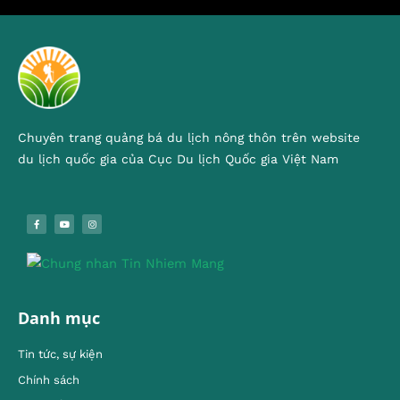
Chuyên trang quảng bá du lịch nông thôn trên website
du lịch quốc gia của Cục Du lịch Quốc gia Việt Nam
Danh mục
Tin tức, sự kiện
Chính sách