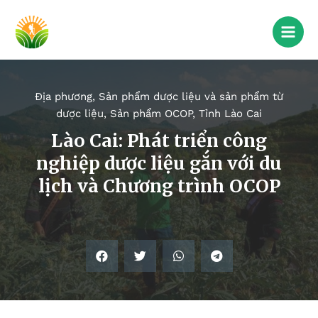
Địa phương
,
Sản phẩm dược liệu và sản phẩm từ
dược liệu
,
Sản phẩm OCOP
,
Tỉnh Lào Cai
Lào Cai: Phát triển công
nghiệp dược liệu gắn với du
lịch và Chương trình OCOP