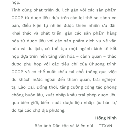
hợp.
Tỉnh cũng phát triển du lịch gắn với các sản phẩm
OCOP từ dược liệu dựa trên các lợi thế so sánh cơ
bản, điều kiện tự nhiên được thiên nhiên ưu đãi.
Khai thác và phát triển, gắn các sản phẩm hàng
hóa từ dược liệu với các sản phẩm dịch vụ về văn
hóa và du lịch, có thể tạo một ngành kinh tế kết
hợp dựa trên nền tảng văn hóa – cảnh quan – thảo
dược phù hợp với các tiêu chí của Chương trình
OCOP và có thể xuất khẩu tại chỗ thông qua việc
du khách nước ngoài đến tham quan, trải nghiệm
tại Lào Cai. Đồng thời, tăng cường công tác phòng
chống buôn lậu, xuất nhập khẩu trái phép dược liệu
qua biên giới; kiểm soát dược liệu nhập lậu bán tự
do tại các chợ địa phương.
Hồng Ninh
Báo ảnh Dân tộc và Miền núi – TTXVN –