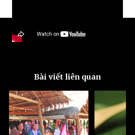
Bài viết liên quan