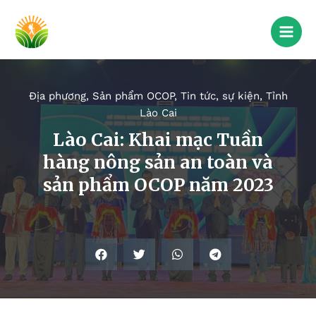
Địa phương
,
Sản phẩm OCOP
,
Tin tức, sự kiện
,
Tỉnh
Lào Cai
Lào Cai: Khai mạc Tuần
hàng nông sản an toàn và
sản phẩm OCOP năm 2023