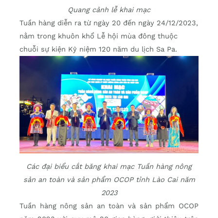
Quang cảnh lễ khai mạc
Tuần hàng diễn ra từ ngày 20 đến ngày 24/12/2023,
nằm trong khuôn khổ Lễ hội mùa đông thuộc
chuỗi sự kiện Kỷ niệm 120 năm du lịch Sa Pa.
Các đại biểu cắt băng khai mạc Tuần hàng nông
sản an toàn và sản phẩm OCOP tỉnh Lào Cai năm
2023
Tuần hàng nông sản an toàn và sản phẩm OCOP