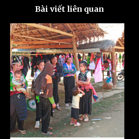
Bài viết liên quan