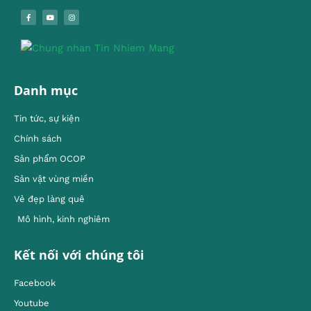
Danh mục
Tin tức, sự kiện
Chính sách
Sản phẩm OCOP
Sản vật vùng miền
Vẻ đẹp làng quê
Mô hình, kinh nghiêm
Kết nối với chúng tôi
Facebook
Youtube