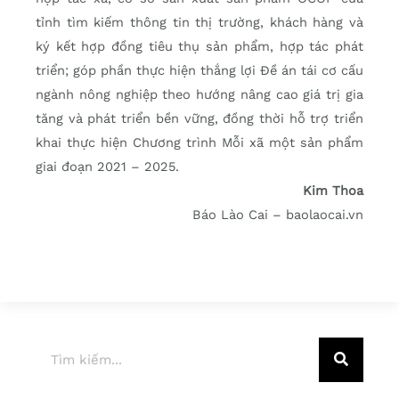
tỉnh tìm kiếm thông tin thị trường, khách hàng và
ký kết hợp đồng tiêu thụ sản phẩm, hợp tác phát
triển; góp phần thực hiện thắng lợi Đề án tái cơ cấu
ngành nông nghiệp theo hướng nâng cao giá trị gia
tăng và phát triển bền vững, đồng thời hỗ trợ triển
khai thực hiện Chương trình Mỗi xã một sản phẩm
giai đoạn 2021 – 2025.
Kim Thoa
Báo Lào Cai – baolaocai.vn