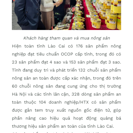
Khách hàng tham quan và mua nông sản
Hiện toàn tỉnh Lào Cai có 176 sản phẩm nông
nghiệp đạt tiêu chuẩn OCOP cấp tỉnh, trong đó có
23 sản phẩm đạt 4 sao và 153 sản phẩm đạt 3 sao.
Tỉnh đang duy trì và phát triển 132 chuỗi sản phẩm
nông sản an toàn được cấp xác nhận, trong đó trên
60 chuỗi nông sản đang cung ứng cho thị trường
Hà Nội và các tỉnh lân cận, 328 dòng sản phẩm an
toàn thuộc 104 doanh nghiệp/HTX có sản phẩm
được gắn tem truy xuất nguồn gốc điện tử, góp
phần nâng cao hiệu quả hoạt động quảng bá
thương hiệu sản phẩm an toàn của tỉnh Lào Cai.