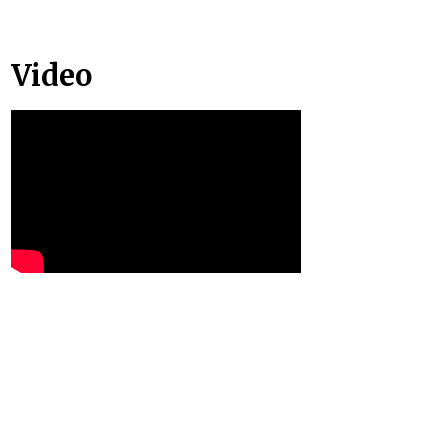
Video