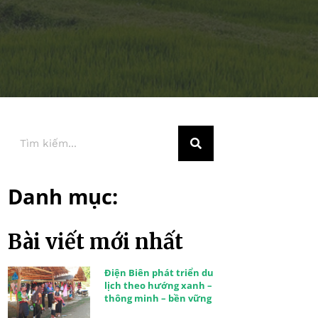
Danh mục:
Bài viết mới nhất
Điện Biên phát triển du
lịch theo hướng xanh –
thông minh – bền vững