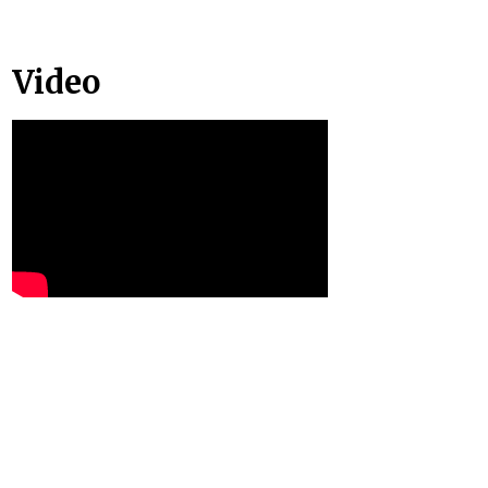
Video