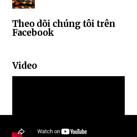
Theo dõi chúng tôi trên
Facebook
Video