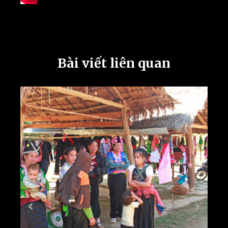
Bài viết liên quan