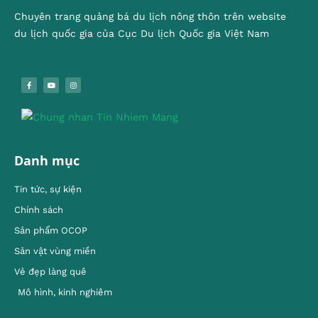
Chuyên trang quảng bá du lịch nông thôn trên website
du lịch quốc gia của Cục Du lịch Quốc gia Việt Nam
Danh mục
Tin tức, sự kiện
Chính sách
Sản phẩm OCOP
Sản vật vùng miền
Vẻ đẹp làng quê
Mô hình, kinh nghiêm