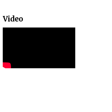
Video