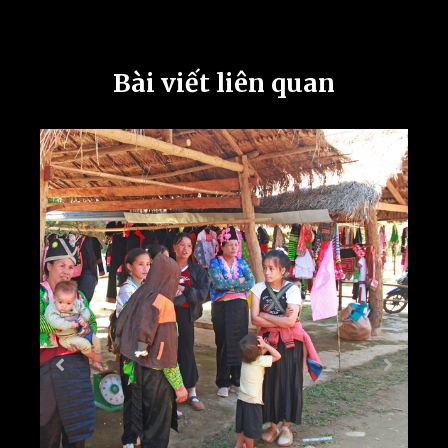
Bài viết liên quan