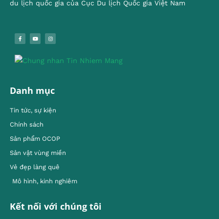
du lịch quốc gia của Cục Du lịch Quốc gia Việt Nam
Danh mục
Tin tức, sự kiện
Chính sách
Sản phẩm OCOP
Sản vật vùng miền
Vẻ đẹp làng quê
Mô hình, kinh nghiêm
Kết nối với chúng tôi