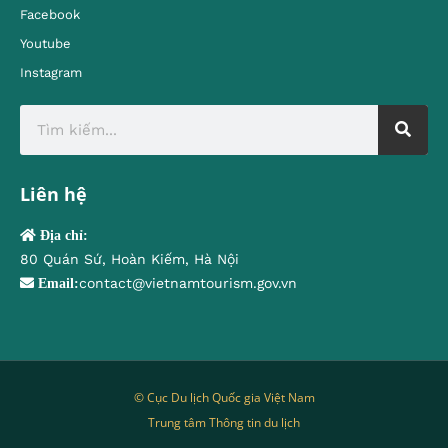
Facebook
Youtube
Instagram
Liên hệ
Địa chỉ:
80 Quán Sứ, Hoàn Kiếm, Hà Nội
contact@vietnamtourism.gov.vn
Email:
© Cục Du lịch Quốc gia Việt Nam
Trung tâm Thông tin du lịch