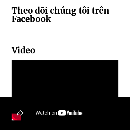
Theo dõi chúng tôi trên
Facebook
Video