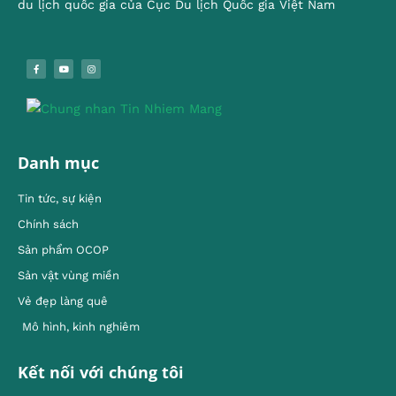
du lịch quốc gia của Cục Du lịch Quốc gia Việt Nam
Danh mục
Tin tức, sự kiện
Chính sách
Sản phẩm OCOP
Sản vật vùng miền
Vẻ đẹp làng quê
Mô hình, kinh nghiêm
Kết nối với chúng tôi