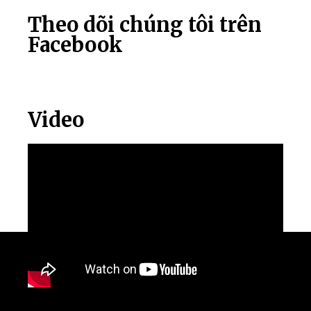
Theo dõi chúng tôi trên
Facebook
Video