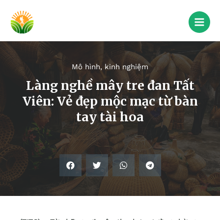
Mô hình, kinh nghiệm
Làng nghề mây tre đan Tất
Viên: Vẻ đẹp mộc mạc từ bàn
tay tài hoa