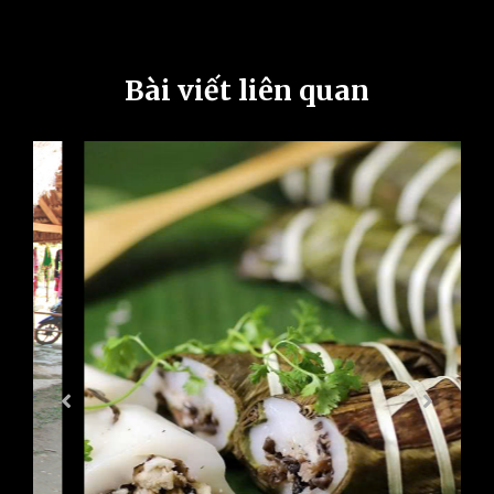
Bài viết liên quan