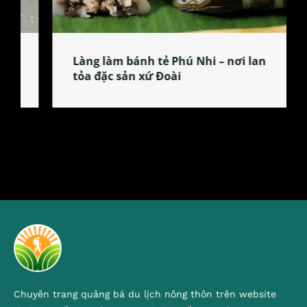
Làng làm bánh tẻ Phú Nhi – nơi lan
tỏa đặc sản xứ Đoài
Chuyên trang quảng bá du lịch nông thôn trên website