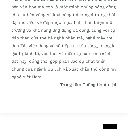
sản văn hóa mà còn là một minh chứng sống động
cho sự bền vững và khả năng thích nghi trong thời
đại mới. Với vẻ đẹp mộc mạc, tính thân thiện môi
trường và khả năng ứng dụng đa dạng, cùng với sự
dấn thân của thế hệ nghệ nhân trẻ, nghề mây tre
đan Tất Viên đang và sẽ tiếp tục tỏa sáng, mang lại
giá trị kinh tế, văn hóa và niềm tự hào cho mảnh
đất này, đồng thời góp phần vào sự phát triển
chung của ngành du lịch và xuất khẩu thủ công mỹ
nghệ Việt Nam.
Trung tâm Thông tin du lịch