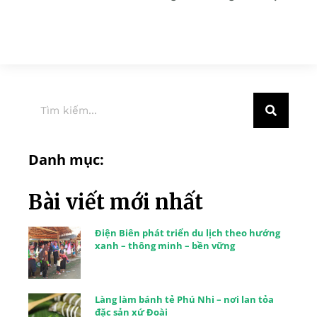
Danh mục:
Bài viết mới nhất
Điện Biên phát triển du lịch theo hướng
xanh – thông minh – bền vững
Làng làm bánh tẻ Phú Nhi – nơi lan tỏa
đặc sản xứ Đoài