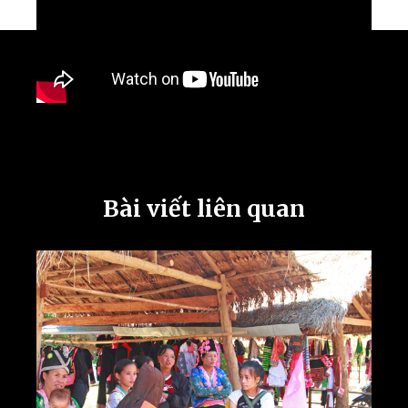
Bài viết liên quan