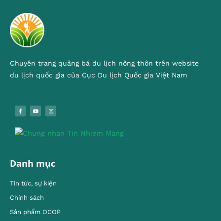
Chuyên trang quảng bá du lịch nông thôn trên website
du lịch quốc gia của Cục Du lịch Quốc gia Việt Nam
Danh mục
Tin tức, sự kiện
Chính sách
Sản phẩm OCOP