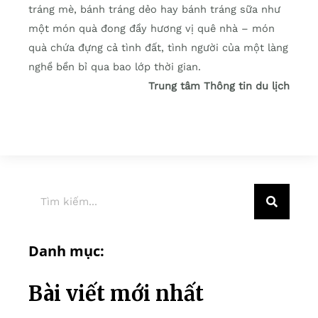
tráng mè, bánh tráng dẻo hay bánh tráng sữa như
một món quà đong đầy hương vị quê nhà – món
quà chứa đựng cả tình đất, tình người của một làng
nghề bền bỉ qua bao lớp thời gian.
Trung tâm Thông tin du lịch
Danh mục:
Bài viết mới nhất