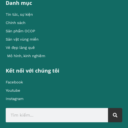
Danh mục
Tin tức, sự kiện
Chính sách
Sản phẩm OCOP
Sản vật vùng miền
Vẻ đẹp làng quê
Mô hình, kinh nghiêm
Kết nối với chúng tôi
Facebook
Youtube
Instagram