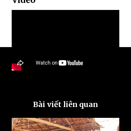
Bài viết liên quan