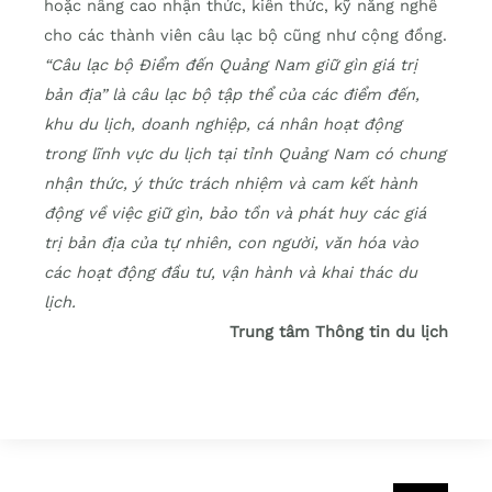
hoặc nâng cao nhận thức, kiến thức, kỹ năng nghề
cho các thành viên câu lạc bộ cũng như cộng đồng.
“Câu lạc bộ Điểm đến Quảng Nam giữ gìn giá trị
bản địa” là câu lạc bộ tập thể của các điểm đến,
khu du lịch, doanh nghiệp, cá nhân hoạt động
trong lĩnh vực du lịch tại tỉnh Quảng Nam có chung
nhận thức, ý thức trách nhiệm và cam kết hành
động về việc giữ gìn, bảo tồn và phát huy các giá
trị bản địa của tự nhiên, con người, văn hóa vào
các hoạt động đầu tư, vận hành và khai thác du
lịch.
Trung tâm Thông tin du lịch