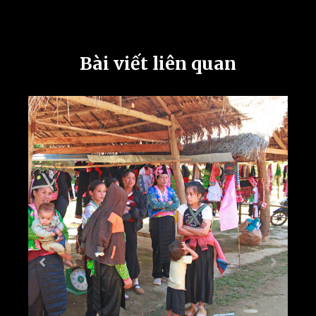
Bài viết liên quan