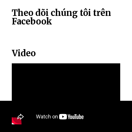
Theo dõi chúng tôi trên
Facebook
Video