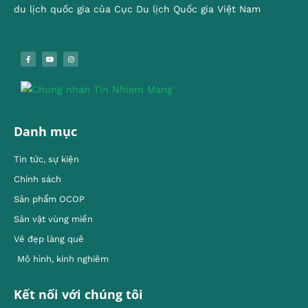
du lịch quốc gia của Cục Du lịch Quốc gia Việt Nam
Danh mục
Tin tức, sự kiện
Chính sách
Sản phẩm OCOP
Sản vật vùng miền
Vẻ đẹp làng quê
Mô hình, kinh nghiêm
Kết nối với chúng tôi