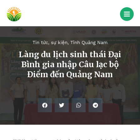
Tin tức, sự kiện
,
Tỉnh Quảng Nam
Làng du lịch sinh thái Đại
Bình gia nhập Câu lạc bộ
Điểm đến Quảng Nam