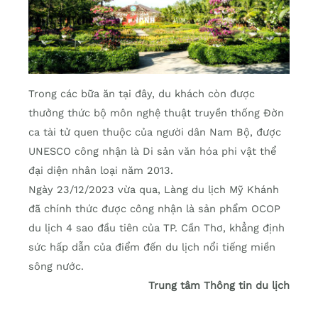
Trong các bữa ăn tại đây, du khách còn được
thưởng thức bộ môn nghệ thuật truyền thống Đờn
ca tài tử quen thuộc của người dân Nam Bộ, được
UNESCO công nhận là Di sản văn hóa phi vật thể
đại diện nhân loại năm 2013.
Ngày 23/12/2023 vừa qua, Làng du lịch Mỹ Khánh
đã chính thức được công nhận là sản phẩm OCOP
du lịch 4 sao đầu tiên của TP. Cần Thơ, khẳng định
sức hấp dẫn của điểm đến du lịch nổi tiếng miền
sông nước.
Trung tâm Thông tin du lịch