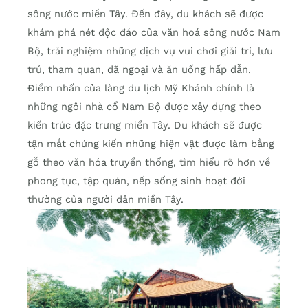
sông nước miền Tây. Đến đây, du khách sẽ được
khám phá nét độc đáo của văn hoá sông nước Nam
Bộ, trải nghiệm những dịch vụ vui chơi giải trí, lưu
trú, tham quan, dã ngoại và ăn uống hấp dẫn.
Điểm nhấn của làng du lịch Mỹ Khánh chính là
những ngôi nhà cổ Nam Bộ được xây dựng theo
kiến trúc đặc trưng miền Tây. Du khách sẽ được
tận mắt chứng kiến những hiện vật được làm bằng
gỗ theo văn hóa truyền thống, tìm hiểu rõ hơn về
phong tục, tập quán, nếp sống sinh hoạt đời
thường của người dân miền Tây.