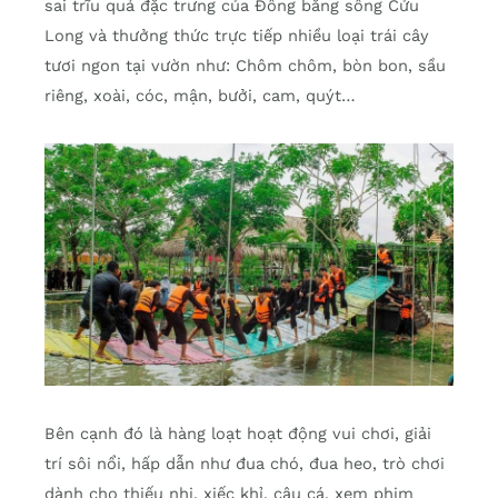
sai trĩu quả đặc trưng của Đồng bằng sông Cửu
Long và thưởng thức trực tiếp nhiều loại trái cây
tươi ngon tại vườn như: Chôm chôm, bòn bon, sầu
riêng, xoài, cóc, mận, bưởi, cam, quýt…
Bên cạnh đó là hàng loạt hoạt động vui chơi, giải
trí sôi nổi, hấp dẫn như đua chó, đua heo, trò chơi
dành cho thiếu nhi, xiếc khỉ, câu cá, xem phim