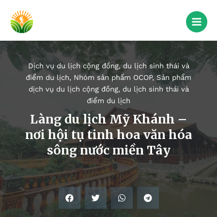
Dịch vụ du lịch cộng đồng, du lịch sinh thái và
điểm du lịch
,
Nhóm sản phẩm OCOP
,
Sản phẩm
dịch vụ du lịch cộng đồng, du lịch sinh thái và
điểm du lịch
Làng du lịch Mỹ Khánh –
nơi hội tụ tinh hoa văn hóa
sông nước miền Tây