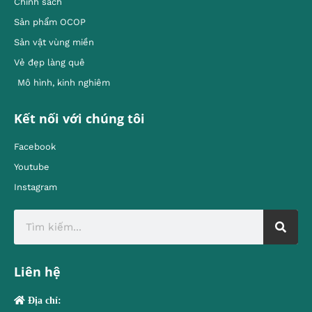
Chính sách
Sản phẩm OCOP
Sản vật vùng miền
Vẻ đẹp làng quê
Mô hình, kinh nghiêm
Kết nối với chúng tôi
Facebook
Youtube
Instagram
Liên hệ
Địa chỉ: