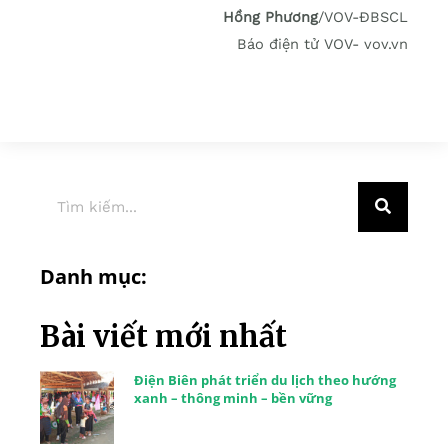
Hồng Phương
/VOV-ĐBSCL
Báo điện tử VOV- vov.vn
Danh mục:
Bài viết mới nhất
Điện Biên phát triển du lịch theo hướng
xanh – thông minh – bền vững