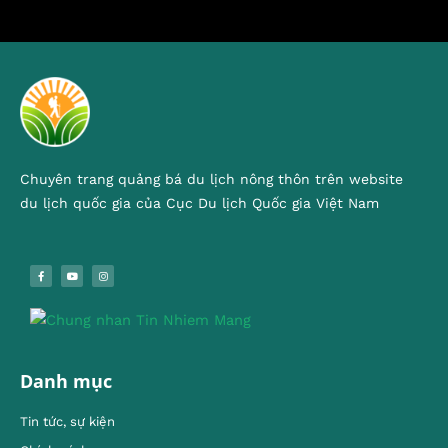
Chuyên trang quảng bá du lịch nông thôn trên website
du lịch quốc gia của Cục Du lịch Quốc gia Việt Nam
Danh mục
Tin tức, sự kiện