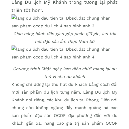
Làng Du lịch Mỹ Khánh trong tương lại phát
triển tốt hơn”.
Gian hàng bánh dân gian góp phần giữ gìn, lan tỏa
nét đặc sắc ẩm thực Nam bộ
Chương trình “Một ngày làm điền chủ” mang lại sự
thú vị cho du khách
Không chỉ dừng lại thu hút du khách bằng cách đổi
mới sản phẩm du lịch từng năm, Làng Du lịch Mỹ
Khánh nói riêng, các khu du lịch tại Phong Điền nói
chung còn không ngừng đẩy mạnh quảng bá các
sản phẩm đặc sản OCOP địa phương đến với du
khách gần xa, nâng cao giá trị sản phẩm OCOP