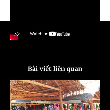
Bài viết liên quan