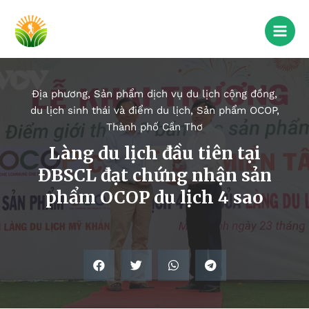
Địa phương
,
Sản phẩm dịch vụ du lịch cộng đồng,
du lịch sinh thái và điểm du lịch
,
Sản phẩm OCOP
,
Thành phố Cần Thơ
Làng du lịch đầu tiên tại
ĐBSCL đạt chứng nhận sản
phẩm OCOP du lịch 4 sao