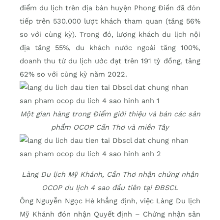
điểm du lịch trên địa bàn huyện Phong Điền đã đón
tiếp trên 530.000 lượt khách tham quan (tăng 56%
so với cùng kỳ). Trong đó, lượng khách du lịch nội
địa tăng 55%, du khách nước ngoài tăng 100%,
doanh thu từ du lịch ước đạt trên 191 tỷ đồng, tăng
62% so với cùng kỳ năm 2022.
Một gian hàng trong Điểm giới thiệu và bán các sản
phẩm OCOP Cần Thơ và miền Tây
Làng Du lịch Mỹ Khánh, Cần Thơ nhận chứng nhận
OCOP du lịch 4 sao đầu tiên tại ĐBSCL
Ông Nguyễn Ngọc Hè khẳng định, việc Làng Du lịch
Mỹ Khánh đón nhận Quyết định – Chứng nhận sản