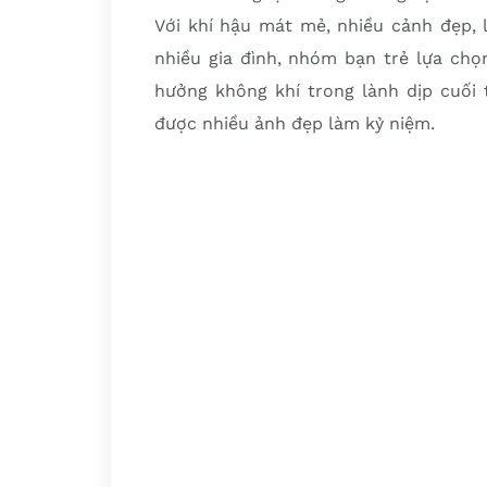
Với khí hậu mát mẻ, nhiều cảnh đẹp, 
nhiều gia đình, nhóm bạn trẻ lựa chọn
hưởng không khí trong lành dịp cuối t
được nhiều ảnh đẹp làm kỷ niệm.