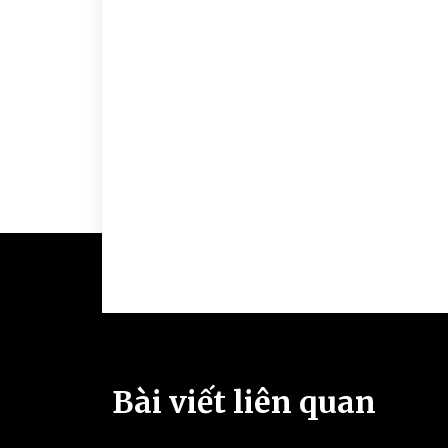
Bài viết liên quan