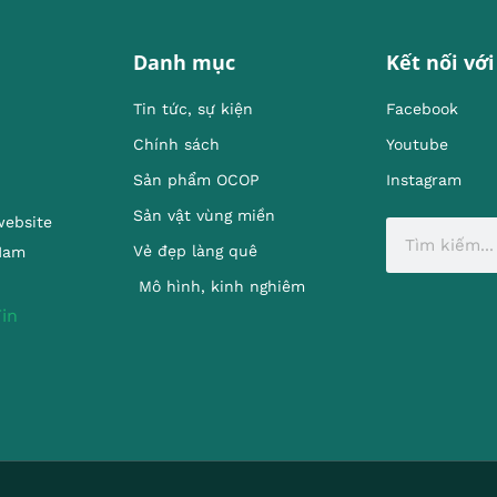
Danh mục
Kết nối với
Tin tức, sự kiện
Facebook
Chính sách
Youtube
Sản phẩm OCOP
Instagram
Sản vật vùng miền
website
Vẻ đẹp làng quê
 Nam
Mô hình, kinh nghiêm