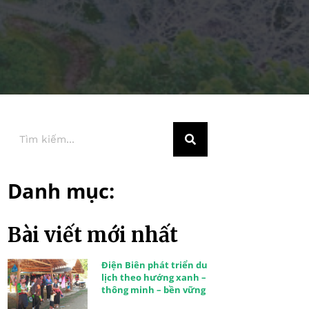
Danh mục:
Bài viết mới nhất
Điện Biên phát triển du
lịch theo hướng xanh –
thông minh – bền vững