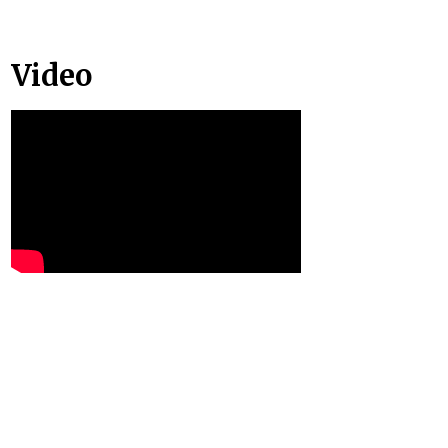
Video