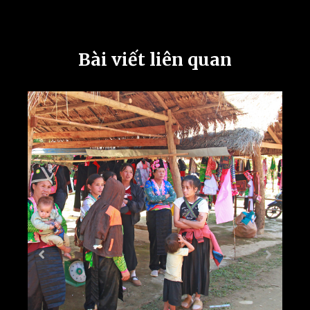
Bài viết liên quan