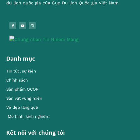
du lịch quốc gia của Cục Du lịch Quốc gia Việt Nam
Danh mục
Tin tức, sự kiện
Chính sách
Sản phẩm OCOP
Sản vật vùng miền
Vẻ đẹp làng quê
Mô hình, kinh nghiêm
Kết nối với chúng tôi