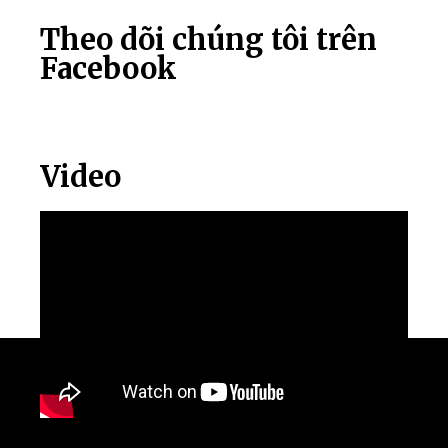
Theo dõi chúng tôi trên
Facebook
Video